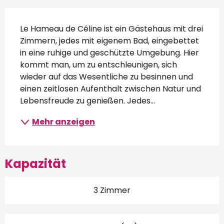
Beschreibung
Le Hameau de Céline ist ein Gästehaus mit drei 
Zimmern, jedes mit eigenem Bad, eingebettet 
in eine ruhige und geschützte Umgebung. Hier 
kommt man, um zu entschleunigen, sich 
wieder auf das Wesentliche zu besinnen und 
einen zeitlosen Aufenthalt zwischen Natur und 
Lebensfreude zu genießen. Jedes...
Mehr anzeigen
Kapazität
3 Zimmer