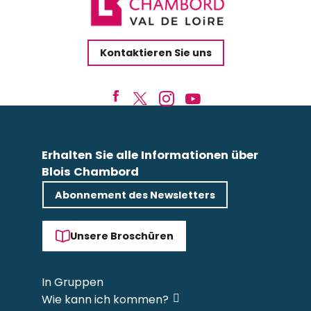
Kontaktieren Sie uns
Erhalten Sie alle Informationen über
Blois Chambord
Abonnement des Newsletters
Unsere Broschüren
In Gruppen
Wie kann ich kommen?