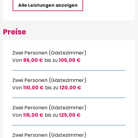
Alle Leistungen anzeigen
Preise
Zwei Personen (Gästezimmer)
Von
95,00 €
bis zu
105,00 €
Zwei Personen (Gästezimmer)
Von
110,00 €
bis zu
120,00 €
Zwei Personen (Gästezimmer)
Von
115,00 €
bis zu
125,00 €
Zwei Personen (Gästezimmer)