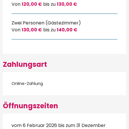
Von
120,00 €
bis zu
130,00 €
Zwei Personen (Gästezimmer)
Von
130,00 €
bis zu
140,00 €
Zahlungsart
Online-Zahlung
Öffnungszeiten
vom 6 Februar 2026 bis zum 31 Dezember