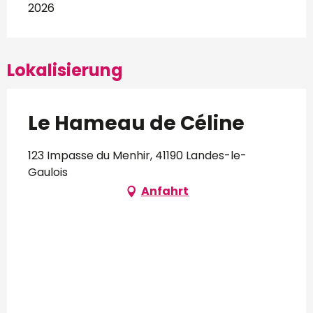
2026
Lokalisierung
Le Hameau de Céline
123 Impasse du Menhir, 41190 Landes-le-
Gaulois
Anfahrt