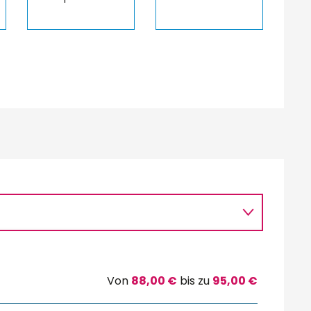
Von
88,00 €
bis zu
95,00 €