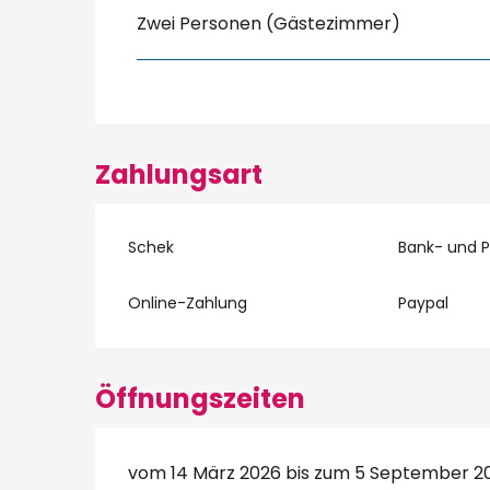
Zwei Personen (Gästezimmer)
Zahlungsart
Schek
Bank- und 
Online-Zahlung
Paypal
Öffnungszeiten
vom 14 März 2026 bis zum 5 September 2