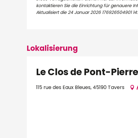
kontaktieren Sie die Einrichtung für genauere I
Aktualisiert die
24 Januar 2026 176926504901 14:
Lokalisierung
Le Clos de Pont-Pierr
115 rue des Eaux Bleues, 45190 Tavers