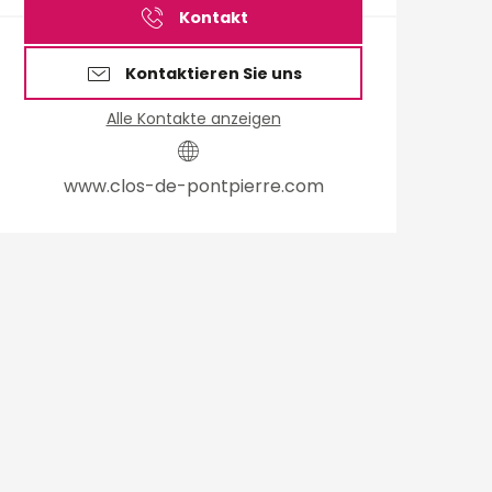
Kontakt
Kontaktieren Sie uns
Alle Kontakte anzeigen
www.clos-de-pontpierre.com