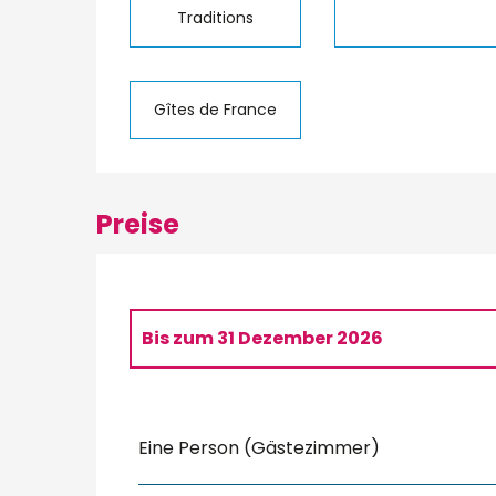
Traditions
Gîtes de France
Preise
Bis zum
31 Dezember 2026
Preise
Eine Person (Gästezimmer)