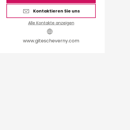
Kontaktieren Sie uns
Alle Kontakte anzeigen
www.gitescheverny.com