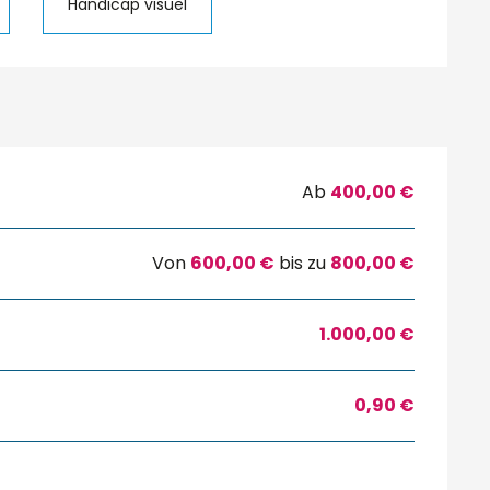
Handicap visuel
Ab
400,00 €
Von
600,00 €
bis zu
800,00 €
1.000,00 €
0,90 €