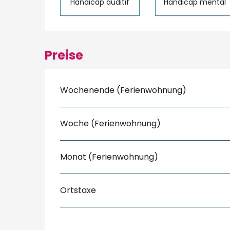
Handicap auditif
Handicap mental
Preise
Wochenende (Ferienwohnung)
Woche (Ferienwohnung)
Monat (Ferienwohnung)
Ortstaxe