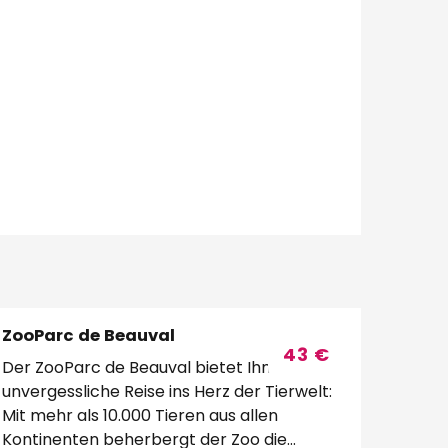
ZooParc de Beauval
43
€
Der ZooParc de Beauval bietet Ihnen eine
unvergessliche Reise ins Herz der Tierwelt:
Mit mehr als 10.000 Tieren aus allen
Kontinenten beherbergt der Zoo die