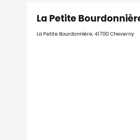
La Petite Bourdonnièr
La Petite Bourdonnière, 41700 Cheverny