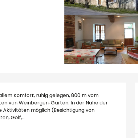
 allem Komfort, ruhig gelegen, 800 m vom 
ten von Weinbergen, Garten. In der Nähe der 
 Aktivitäten möglich (Besichtigung von 
n, Golf,...