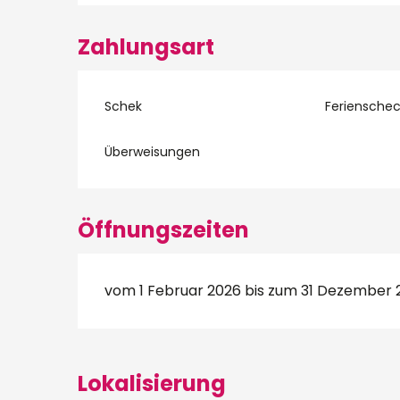
Zahlungsart
Schek
Ferienschec
Überweisungen
Öffnungszeiten
vom 1 Februar 2026 bis zum 31 Dezember 
Lokalisierung