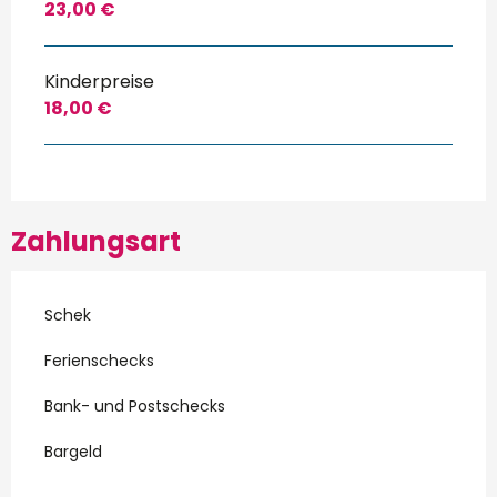
23,00 €
Kinderpreise
18,00 €
Zahlungsart
Schek
Ferienschecks
Bank- und Postschecks
Bargeld