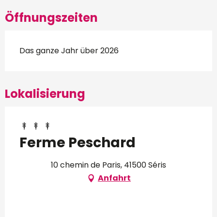
Öffnungszeiten
Das ganze Jahr über 2026
Lokalisierung
Ferme Peschard
10 chemin de Paris, 41500 Séris
Anfahrt