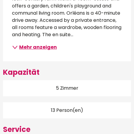
offers a garden, children's playground and 
communal living room. Orléans is a 40-minute 
drive away. Accessed by a private entrance, 
all rooms feature a wardrobe, wooden flooring 
and heating. The en suite...
Mehr anzeigen
Kapazität
5 Zimmer
13 Person(en)
Service