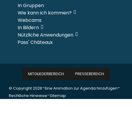
In Gruppen
Wie kann ich kommen?
Webcams
In Bildern
Nützliche Anwendungen
Pass' Châteaux
MITGLIEDERBEREICH
PRESSEBEREICH
-
-
© Copyright 2026
Eine Animation zur Agenda hinzufügen
-
Rechtliche Hinweise
Sitemap