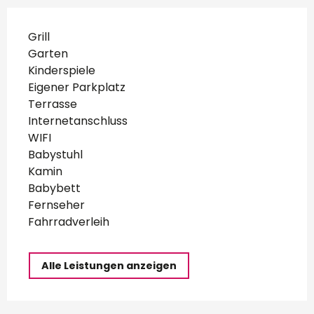
Grill
Garten
Kinderspiele
Eigener Parkplatz
Terrasse
Internetanschluss
WIFI
Babystuhl
Kamin
Babybett
Fernseher
Fahrradverleih
Alle Leistungen anzeigen