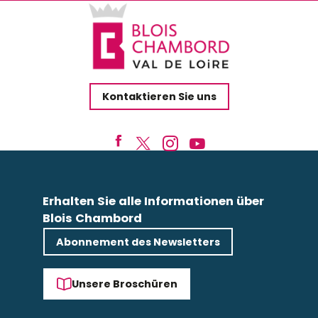
Kontaktieren Sie uns
Erhalten Sie alle Informationen über
Blois Chambord
Abonnement des Newsletters
Unsere Broschüren