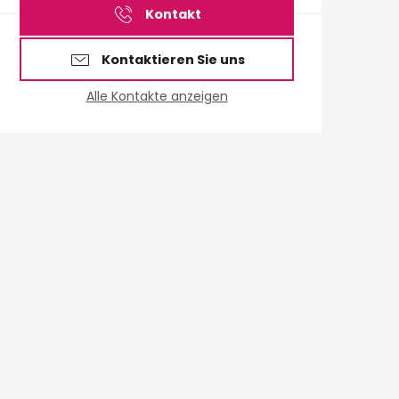
Kontakt
Kontaktieren Sie uns
Alle Kontakte anzeigen