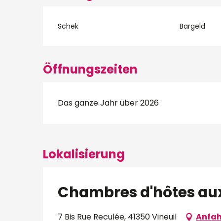
Schek
Bargeld
Öffnungszeiten
Das ganze Jahr über 2026
Lokalisierung
Chambres d'hôtes au
7 Bis Rue Reculée, 41350 Vineuil
Anfah