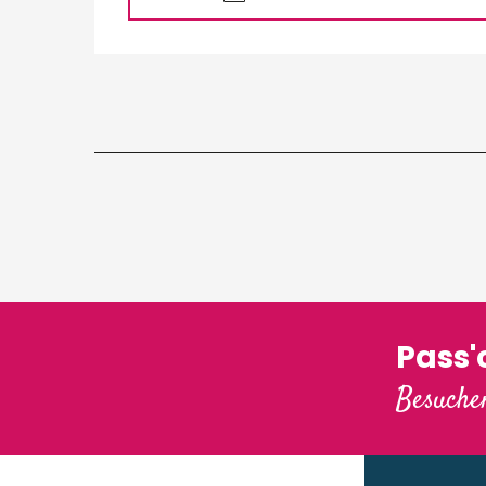
Pass
Besuchen