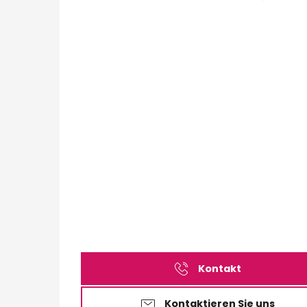
Kontakt
Kontaktieren Sie uns