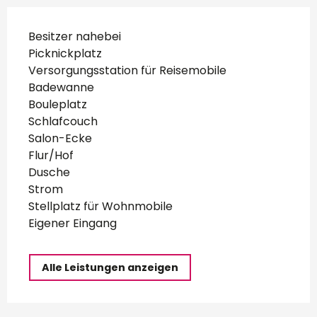
Besitzer nahebei
Picknickplatz
Versorgungsstation für Reisemobile
Badewanne
Bouleplatz
Schlafcouch
Salon-Ecke
Flur/Hof
Dusche
Strom
Stellplatz für Wohnmobile
Eigener Eingang
Alle Leistungen anzeigen