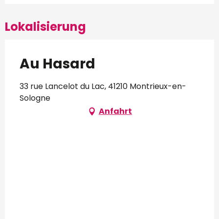
Lokalisierung
Au Hasard
33 rue Lancelot du Lac, 41210 Montrieux-en-
Sologne
Anfahrt