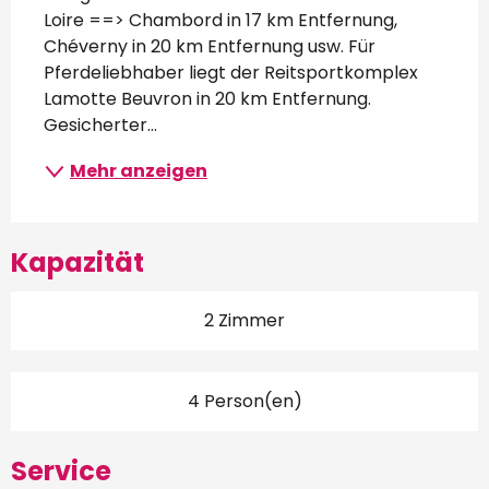
Loire ==> Chambord in 17 km Entfernung, 
Chéverny in 20 km Entfernung usw. Für 
Pferdeliebhaber liegt der Reitsportkomplex 
Lamotte Beuvron in 20 km Entfernung. 
Gesicherter...
Mehr anzeigen
Kapazität
2 Zimmer
4 Person(en)
Service