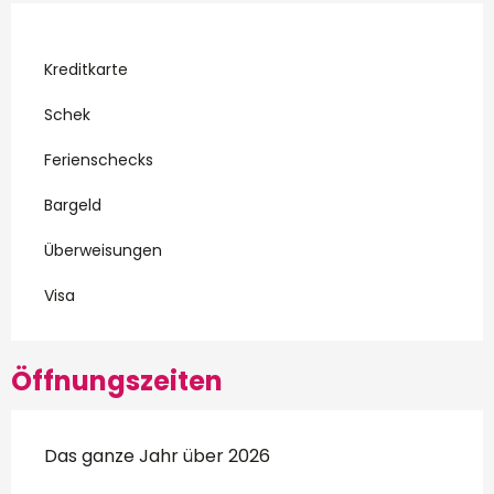
Kreditkarte
Schek
Ferienschecks
Bargeld
Überweisungen
Visa
Öffnungszeiten
Das ganze Jahr über 2026