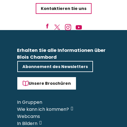
Kontaktieren Sie uns
Erhalten Sie alle Informationen über
Blois Chambord
Abonnement des Newsletters
Unsere Broschüren
In Gruppen
Wie kann ich kommen?
Webcams
In Bildern