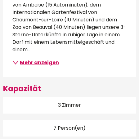
von Amboise (15 Autominuten), dem 
Internationalen Gartenfestival von 
Chaumont-sur-Loire (10 Minuten) und dem 
Zoo von Beauval (40 Minuten) liegen unsere 3-
Sterne-Unterkünfte in ruhiger Lage in einem 
Dorf mit einem Lebensmittelgeschäft und 
einem...
Mehr anzeigen
Kapazität
3 Zimmer
7 Person(en)