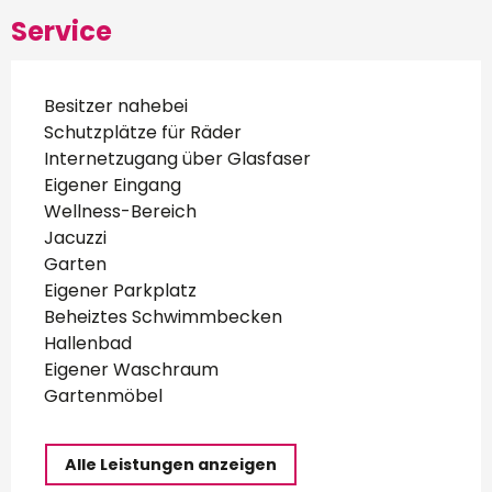
Service
Besitzer nahebei
Schutzplätze für Räder
Internetzugang über Glasfaser
Eigener Eingang
Wellness-Bereich
Jacuzzi
Garten
Eigener Parkplatz
Beheiztes Schwimmbecken
Hallenbad
Eigener Waschraum
Gartenmöbel
Alle Leistungen anzeigen