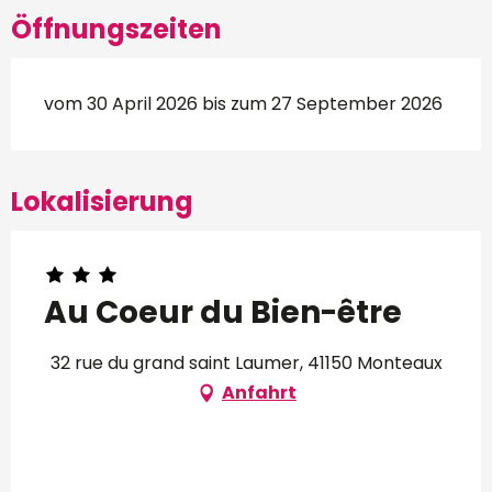
Öffnungszeiten
vom 30 April 2026 bis zum 27 September 2026
Lokalisierung
Au Coeur du Bien-être
32 rue du grand saint Laumer, 41150 Monteaux
Anfahrt