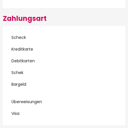
Zahlungsart
Scheck
Kreditkarte
Debitkarten
Schek
Bargeld
Überweisungen
Visa