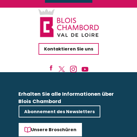
Kontaktieren Sie uns
Erhalten Sie alle Informationen über
Blois Chambord
Abonnement des Newsletters
Unsere Broschüren