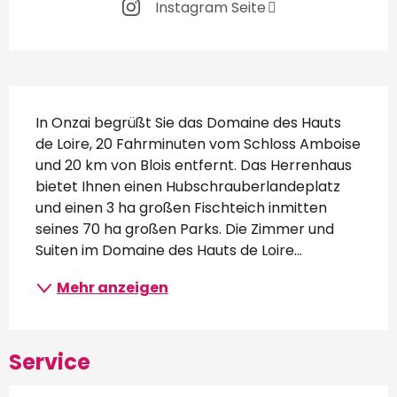
Instagram Seite
Beschreibung
In Onzai begrüßt Sie das Domaine des Hauts 
de Loire, 20 Fahrminuten vom Schloss Amboise 
und 20 km von Blois entfernt. Das Herrenhaus 
bietet Ihnen einen Hubschrauberlandeplatz 
und einen 3 ha großen Fischteich inmitten 
seines 70 ha großen Parks. Die Zimmer und 
Suiten im Domaine des Hauts de Loire...
Mehr anzeigen
Service