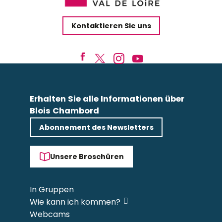
Kontaktieren Sie uns
Erhalten Sie alle Informationen über
Blois Chambord
Abonnement des Newsletters
Unsere Broschüren
In Gruppen
Wie kann ich kommen?
Webcams