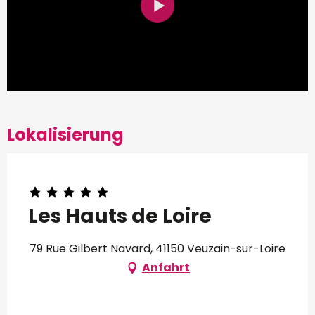
Lokalisierung
Les Hauts de Loire
79 Rue Gilbert Navard, 41150 Veuzain-sur-Loire
Anfahrt