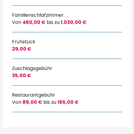
Familienschlafzimmer
Von
460,00 €
bis zu
1.030,00 €
Frühstück
29,00 €
Zuschlagsgebühr
35,00 €
Restaurantgebühr
Von
89,00 €
bis zu
165,00 €