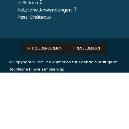
In Bildern
Nützliche Anwendungen
Pass' Châteaux
MITGLIEDERBEREICH
PRESSEBEREICH
-
-
© Copyright 2026
Eine Animation zur Agenda hinzufügen
-
Rechtliche Hinweise
Sitemap