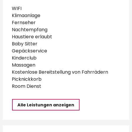
WIFI
Klimaanlage
Fernseher
Nachtempfang
Haustiere erlaubt
Baby Sitter
Gepäckservice
Kinderclub
Massagen
Kostenlose Bereitstellung von Fahrrädern
Picknickkorb
Room Dienst
Alle Leistungen anzeigen