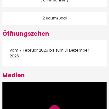
78 Person(en)
2 Raum/Saal
Öffnungszeiten
vom 7 Februar 2026 bis zum 31 Dezember
2026
Medien