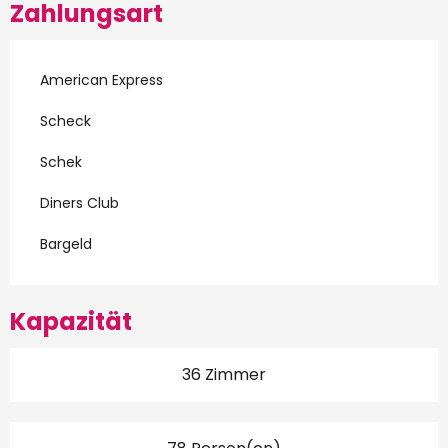
Zahlungsart
American Express
Scheck
Schek
Diners Club
Bargeld
Kapazität
36 Zimmer