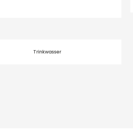
Trinkwasser