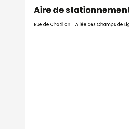
Aire de stationnemen
Rue de Chatillon - Allée des Champs de L