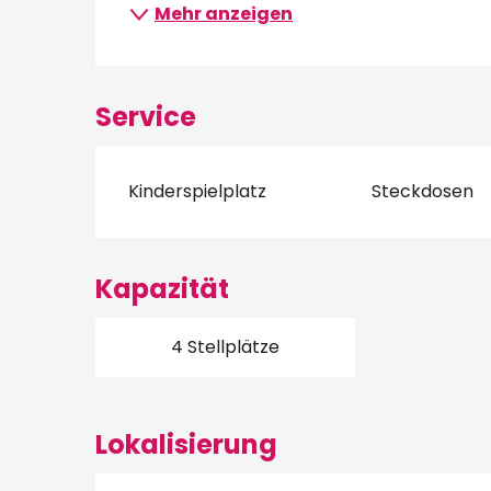
Mehr anzeigen
Service
Kinderspielplatz
Steckdosen
Kapazität
4 Stellplätze
Lokalisierung