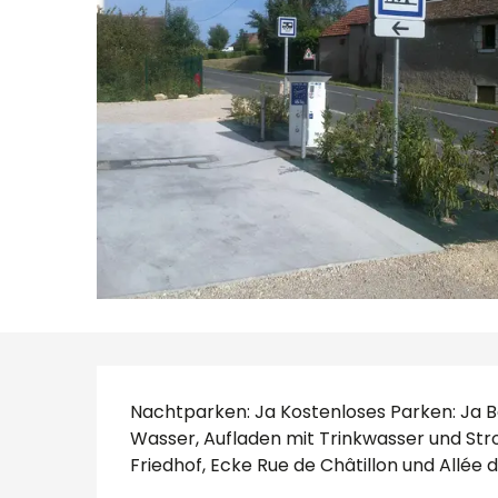
Beschreibung
Nachtparken: Ja Kostenloses Parken: Ja 
Wasser, Aufladen mit Trinkwasser und Str
Friedhof, Ecke Rue de Châtillon und Allée