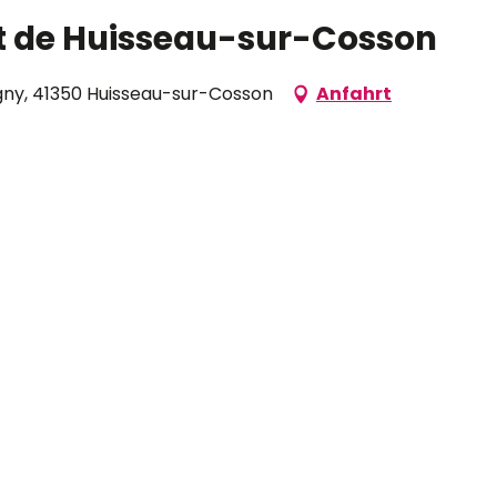
t de Huisseau-sur-Cosson
igny, 41350 Huisseau-sur-Cosson
Anfahrt