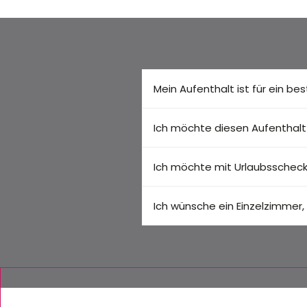
Mein Aufenthalt ist für ein 
Ich möchte diesen Aufenthal
Ich möchte mit Urlaubsschec
Ich wünsche ein Einzelzimmer, 