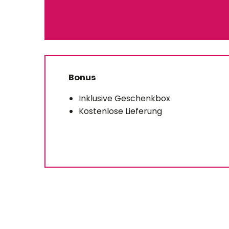
Bonus
Inklusive Geschenkbox
Kostenlose Lieferung