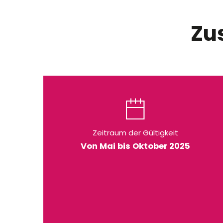
Zu
Zeitraum der Gültigkeit
Von Mai bis Oktober 2025