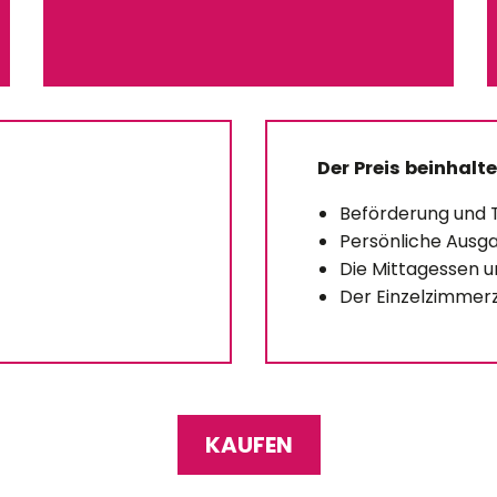
Der Preis beinhalte
Beförderung und 
Persönliche Ausg
Die Mittagessen 
Der Einzelzimmer
KAUFEN