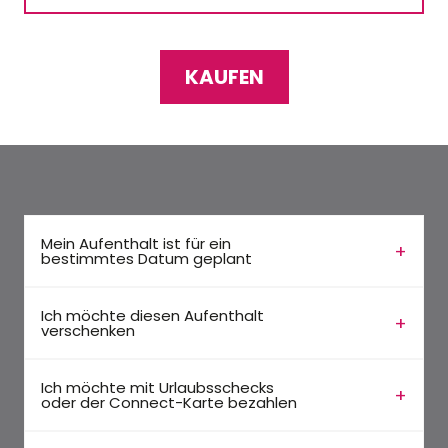
KAUFEN
Mein Aufenthalt ist für ein
bestimmtes Datum geplant
Ich möchte diesen Aufenthalt
verschenken
Ich möchte mit Urlaubsschecks
oder der Connect-Karte bezahlen