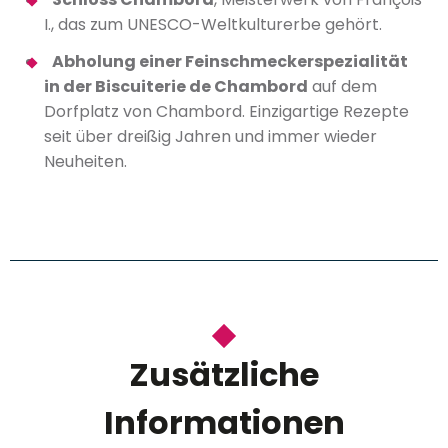
I., das zum UNESCO-Weltkulturerbe gehört.
Abholung einer Feinschmeckerspezialität
in der Biscuiterie de Chambord
auf dem
Dorfplatz von Chambord. Einzigartige Rezepte
seit über dreißig Jahren und immer wieder
Neuheiten.
Zusätzliche
Informationen