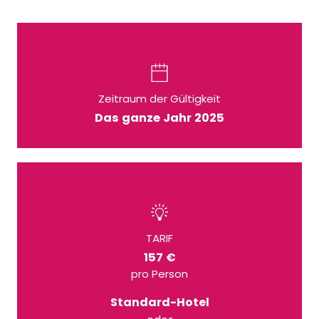
Zeitraum der Gültigkeit
Das ganze Jahr 2025
TARIF
157 €
pro Person
Standard-Hotel