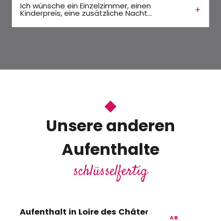
Ich wünsche ein Einzelzimmer, einen
Kinderpreis, eine zusätzliche Nacht...
Unsere anderen
Aufenthalte
schlüsselfertig
Aufenthalt in Loire des Châteaux – DE
AB