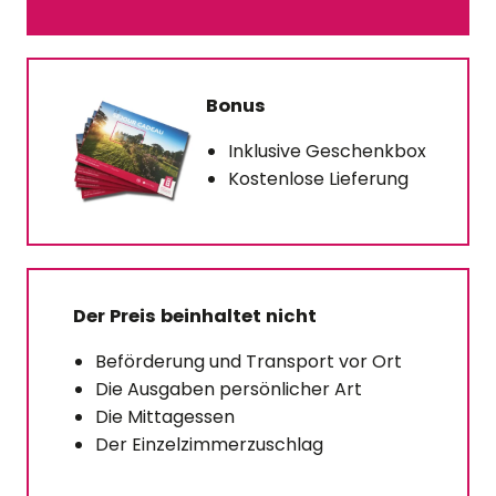
Bonus
Inklusive Geschenkbox
Kostenlose Lieferung
Der Preis beinhaltet nicht
Beförderung und Transport vor Ort
Die Ausgaben persönlicher Art
Die Mittagessen
Der Einzelzimmerzuschlag