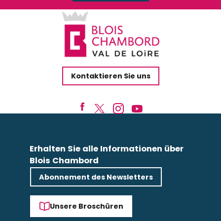
Kontaktieren Sie uns
Erhalten Sie alle Informationen über
Blois Chambord
Abonnement des Newsletters
Unsere Broschüren