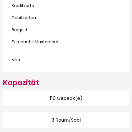
Kreditkarte
Debitkarten
Bargeld
Eurocard - Mastercard
Visa
Kapazität
110 Gedeck(e)
3 Raum/Saal