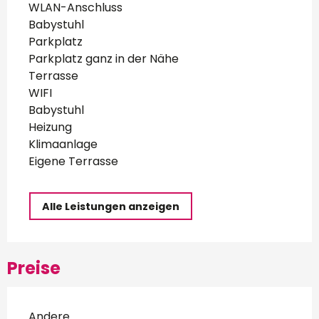
WLAN-Anschluss
Babystuhl
Parkplatz
Parkplatz ganz in der Nähe
Terrasse
WIFI
Babystuhl
Heizung
Klimaanlage
Eigene Terrasse
Alle Leistungen anzeigen
Preise
Andere