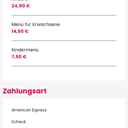
24,90 €
Menü für Erwachsene
14,50 €
Kindermenü
7,50 €
Zahlungsart
American Express
Scheck