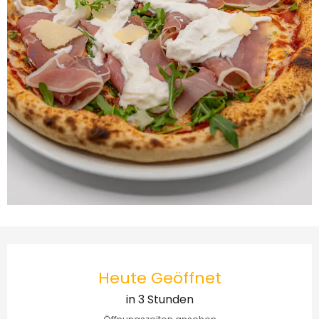
Öffnungszeiten & Kontakt
Heute Geöffnet
in 3 Stunden