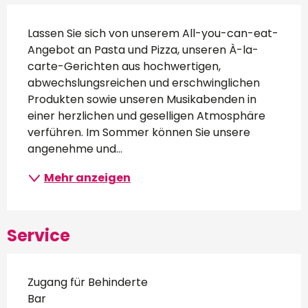
Beschreibung
Lassen Sie sich von unserem All-you-can-eat-
Angebot an Pasta und Pizza, unseren À-la-
carte-Gerichten aus hochwertigen, 
abwechslungsreichen und erschwinglichen 
Produkten sowie unseren Musikabenden in 
einer herzlichen und geselligen Atmosphäre 
verführen. Im Sommer können Sie unsere 
angenehme und...
Mehr anzeigen
Service
Zugang für Behinderte
Bar