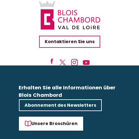
Kontaktieren Sie uns
Erhalten Sie alle Informationen über
Blois Chambord
Abonnement des Newsletters
Unsere Broschüren