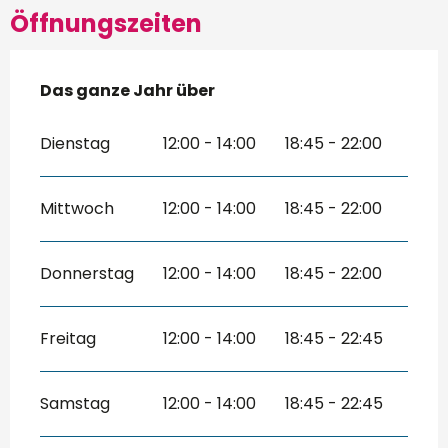
Öffnungszeiten
Das ganze Jahr über
Das ganze Jahr über
Dienstag
12:00 - 14:00
18:45 - 22:00
Mittwoch
12:00 - 14:00
18:45 - 22:00
Donnerstag
12:00 - 14:00
18:45 - 22:00
Freitag
12:00 - 14:00
18:45 - 22:45
Samstag
12:00 - 14:00
18:45 - 22:45