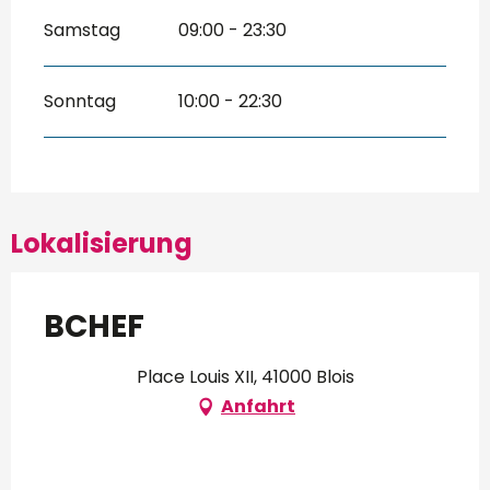
Samstag
09:00 - 23:30
Sonntag
10:00 - 22:30
Lokalisierung
BCHEF
Place Louis XII, 41000 Blois
Anfahrt