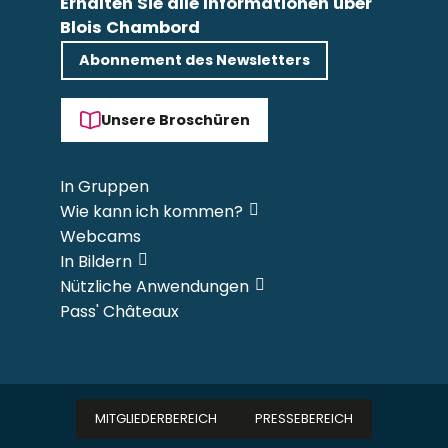
Erhalten Sie alle Informationen über
Blois Chambord
Abonnement des Newsletters
Unsere Broschüren
In Gruppen
Wie kann ich kommen?
Webcams
In Bildern
Nützliche Anwendungen
Pass' Châteaux
MITGLIEDERBEREICH
PRESSEBEREICH