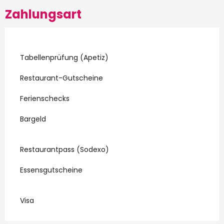
Zahlungsart
Tabellenprüfung (Apetiz)
Restaurant-Gutscheine
Ferienschecks
Bargeld
Restaurantpass (Sodexo)
Essensgutscheine
Visa