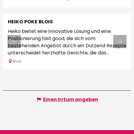
HEIKO POKE BLOIS
Heiko bietet eine innovative Lösung und eine
Positionierung fast good, die sich vom
bestehenden Angebot durch ein Dutzend Rezepte
unterscheidet herzhafte Gerichte, die das...
Blois
Einen Irrtum angeben