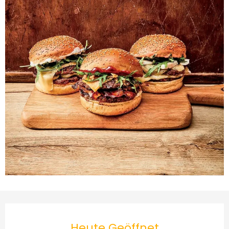
Öffnungszeiten & Kontakt
Heute Geöffnet