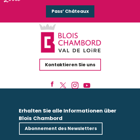
Pass’ Châteaux
Kontaktieren Sie uns
Erhalten Sie alle Informationen über
Blois Chambord
Abonnement des Newsletters