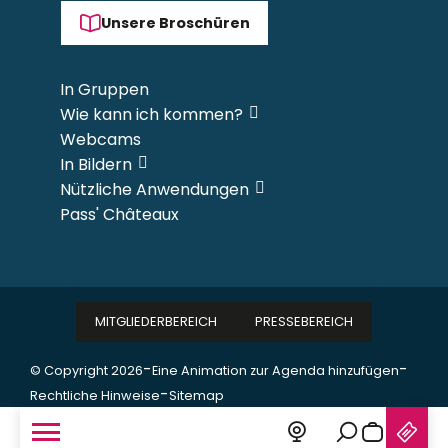
Unsere Broschüren
In Gruppen
Wie kann ich kommen?
Webcams
In Bildern
Nützliche Anwendungen
Pass' Châteaux
MITGLIEDERBEREICH
PRESSEBEREICH
-
-
© Copyright 2026
Eine Animation zur Agenda hinzufügen
-
Rechtliche Hinweise
Sitemap