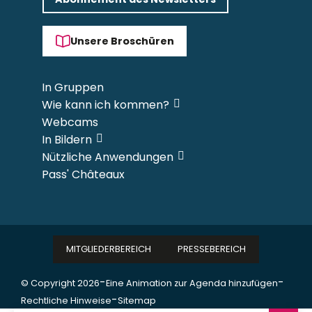
Unsere Broschüren
In Gruppen
Wie kann ich kommen?
Webcams
In Bildern
Nützliche Anwendungen
Pass' Châteaux
MITGLIEDERBEREICH
PRESSEBEREICH
-
-
© Copyright 2026
Eine Animation zur Agenda hinzufügen
-
Rechtliche Hinweise
Sitemap