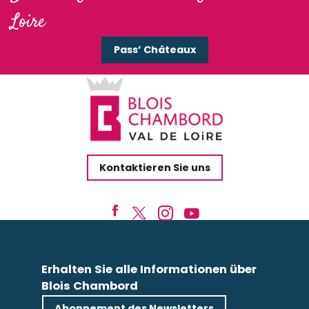
Loire
Pass’ Châteaux
Kontaktieren Sie uns
Erhalten Sie alle Informationen über
Blois Chambord
Abonnement des Newsletters