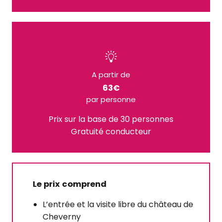
A partir de
63€
par personne
Prix sur la base de 30 personnes
Gratuité conducteur
Le prix comprend
L’entrée et la visite libre du château de
Cheverny