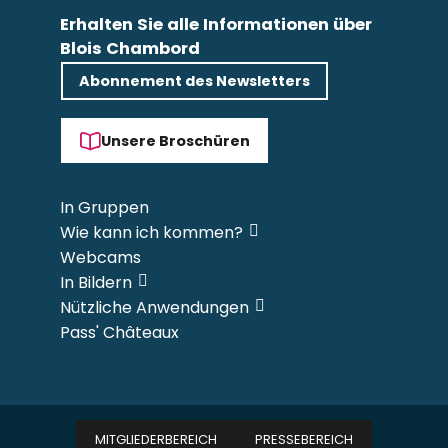
Erhalten Sie alle Informationen über
Blois Chambord
Abonnement des Newsletters
Unsere Broschüren
In Gruppen
Wie kann ich kommen?
Webcams
In Bildern
Nützliche Anwendungen
Pass' Châteaux
MITGLIEDERBEREICH
PRESSEBEREICH