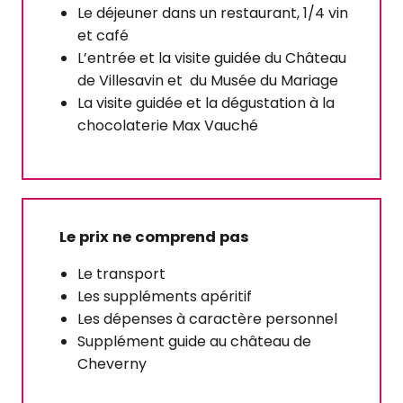
Le déjeuner dans un restaurant, 1/4 vin
et café
L’entrée et la visite guidée du Château
de Villesavin et du Musée du Mariage
La visite guidée et la dégustation à la
chocolaterie Max Vauché
Le prix ne comprend pas
Le transport
Les suppléments apéritif
Les dépenses à caractère personnel
Supplément guide au château de
Cheverny