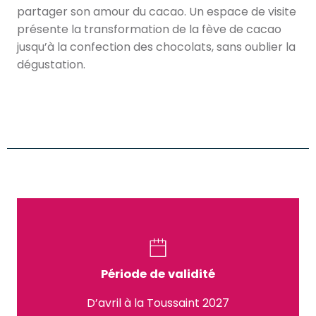
partager son amour du cacao. Un espace de visite
présente la transformation de la fève de cacao
jusqu’à la confection des chocolats, sans oublier la
dégustation.
Période de validité
D’avril à la Toussaint 2027