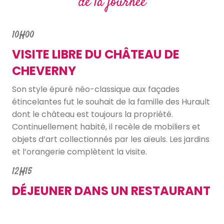
de la journée
10H00
VISITE LIBRE DU CHÂTEAU DE
CHEVERNY
Son style épuré néo-classique aux façades
étincelantes fut le souhait de la famille des Hurault
dont le château est toujours la propriété.
Continuellement habité, il recèle de mobiliers et
objets d’art collectionnés par les aïeuls. Les jardins
et l’orangerie complètent la visite.
12H15
DÉJEUNER DANS UN RESTAURANT