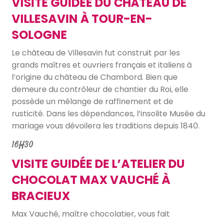
VISITE GUIDÉE DU CHÂTEAU DE
VILLESAVIN À TOUR-EN-
SOLOGNE
Le château de Villesavin fut construit par les
grands maîtres et ouvriers français et italiens à
l’origine du château de Chambord. Bien que
demeure du contrôleur de chantier du Roi, elle
possède un mélange de raffinement et de
rusticité. Dans les dépendances, l’insolite Musée du
mariage vous dévoilera les traditions depuis 1840.
16H30
VISITE GUIDÉE DE L’ATELIER DU
CHOCOLAT MAX VAUCHÉ À
BRACIEUX
Max Vauché, maître chocolatier, vous fait