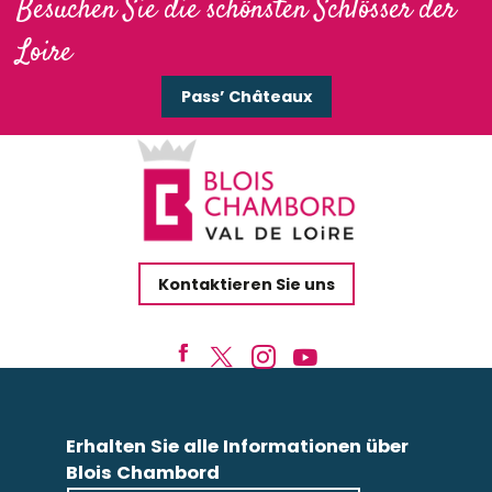
Besuchen Sie die schönsten Schlösser der
Loire
Pass’ Châteaux
Kontaktieren Sie uns
Erhalten Sie alle Informationen über
Blois Chambord