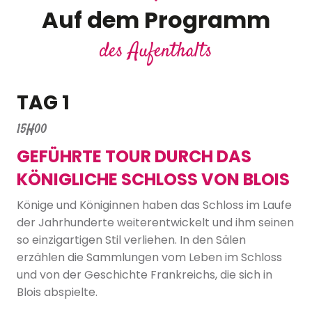
Auf dem Programm
des Aufenthalts
TAG 1
15H00
GEFÜHRTE TOUR DURCH DAS
KÖNIGLICHE SCHLOSS VON BLOIS
Könige und Königinnen haben das Schloss im Laufe
der Jahrhunderte weiterentwickelt und ihm seinen
so einzigartigen Stil verliehen. In den Sälen
erzählen die Sammlungen vom Leben im Schloss
und von der Geschichte Frankreichs, die sich in
Blois abspielte.