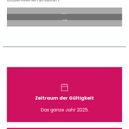
Zeitraum der Gültigkeit
Das ganze Jahr 2025.