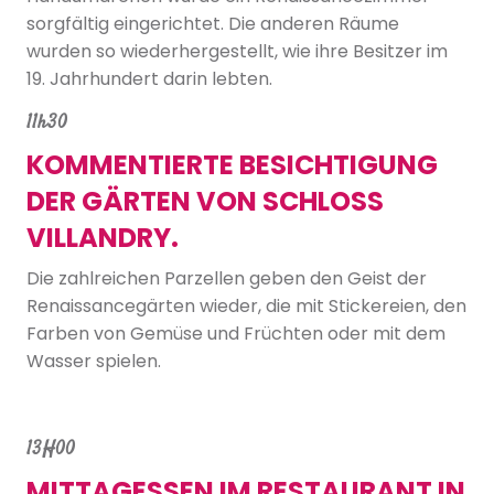
sorgfältig eingerichtet. Die anderen Räume
wurden so wiederhergestellt, wie ihre Besitzer im
19. Jahrhundert darin lebten.
11h30
KOMMENTIERTE BESICHTIGUNG
DER GÄRTEN VON SCHLOSS
VILLANDRY.
Die zahlreichen Parzellen geben den Geist der
Renaissancegärten wieder, die mit Stickereien, den
Farben von Gemüse und Früchten oder mit dem
Wasser spielen.
13H00
MITTAGESSEN IM RESTAURANT IN