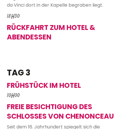
da Vinci dort in der Kapelle begraben liegt.
18H30
RÜCKFAHRT ZUM HOTEL &
ABENDESSEN
TAG 3
FRÜHSTÜCK IM HOTEL
10H00
FREIE BESICHTIGUNG DES
SCHLOSSES VON CHENONCEAU
Seit dem 16. Jahrhundert spiegelt sich die