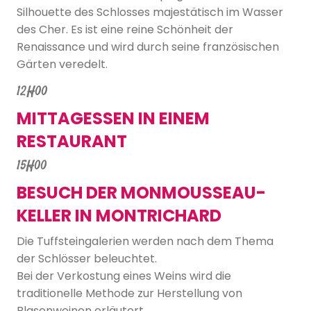
Silhouette des Schlosses majestätisch im Wasser
des Cher. Es ist eine reine Schönheit der
Renaissance und wird durch seine französischen
Gärten veredelt.
12H00
MITTAGESSEN IN EINEM
RESTAURANT
15H00
BESUCH DER MONMOUSSEAU-
KELLER IN MONTRICHARD
Die Tuffsteingalerien werden nach dem Thema
der Schlösser beleuchtet.
Bei der Verkostung eines Weins wird die
traditionelle Methode zur Herstellung von
Blasenweinen erläutert.