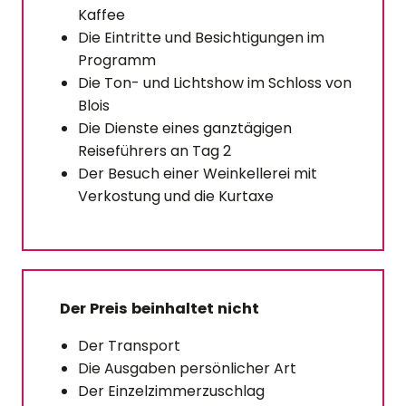
Kaffee
Die Eintritte und Besichtigungen im
Programm
Die Ton- und Lichtshow im Schloss von
Blois
Die Dienste eines ganztägigen
Reiseführers an Tag 2
Der Besuch einer Weinkellerei mit
Verkostung und die Kurtaxe
Der Preis beinhaltet nicht
Der Transport
Die Ausgaben persönlicher Art
Der Einzelzimmerzuschlag