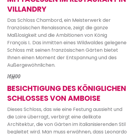
VILLANDRY
Das Schloss Chambord, ein Meisterwerk der
französischen Renaissance, zeigt die ganze
Maßlosigkeit und die Ambitionen von König
François I.. Das inmitten eines Wildwaldes gelegene
Schloss mit seinen französischen Gärten bietet
Ihnen einen Moment der Entspannung und des
Außergewöhnlichen.
16H00
BESICHTIGUNG DES KÖNIGLICHEN
SCHLOSSES VON AMBOISE
Dieses Schloss, das wie eine Festung aussieht und
die Loire überragt, verbirgt eine delikate
Architektur, die von Gärten im italianisierenden Stil
begleitet wird. Man muss erwähnen, dass Leonardo