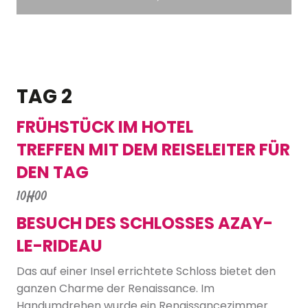
TAG 2
FRÜHSTÜCK IM HOTEL
TREFFEN MIT DEM REISELEITER FÜR
DEN TAG
10H00
BESUCH DES SCHLOSSES AZAY-
LE-RIDEAU
Das auf einer Insel errichtete Schloss bietet den
ganzen Charme der Renaissance. Im
Handumdrehen wurde ein Renaissancezimmer