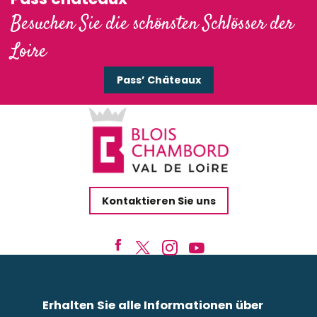
Besuchen Sie die schönsten Schlösser der
Loire
Pass’ Châteaux
Kontaktieren Sie uns
Erhalten Sie alle Informationen über