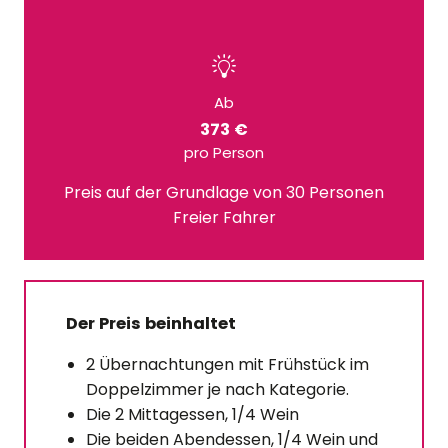
Ab
373 €
pro Person
Preis auf der Grundlage von 30 Personen
Freier Fahrer
Der Preis beinhaltet
2 Übernachtungen mit Frühstück im
Doppelzimmer je nach Kategorie.
Die 2 Mittagessen, 1/4 Wein
Die beiden Abendessen, 1/4 Wein und