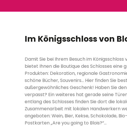
Im Königsschloss von Bl
Damit Sie bei Ihrem Besuch im Königsschloss v
bietet Ihnen die Boutique des Schlosses eine
Produkten: Dekoration, regionale Gastronomi
schöne Bücher, Souvenirs… Hier finden Sie bes
außergewöhnliches Geschenk! Haben Sie den 
verpasst? Ein weiteres hat gerade seine Türen
entlang des Schlosses finden Sie dort die lokal
Zusammenarbeit mit lokalen Handwerkern we
angeboten: Wein, Bier, Kekse, Schokolade, Bio
Postkarten „Are you going to Blois?“…