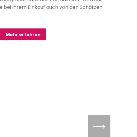
ie bei Ihrem Einkauf auch von den Schätzen
Mehr erfahren