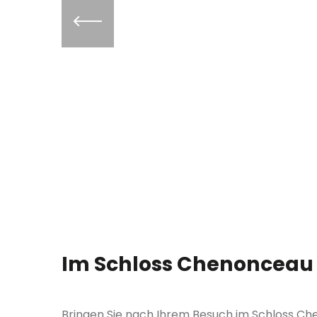
Im Schloss Chenonceau
Bringen Sie nach Ihrem Besuch im Schloss 