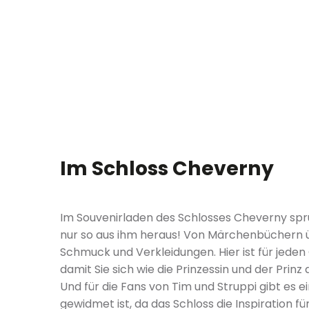
Im Schloss Cheverny
Im Souvenirladen des Schlosses Cheverny sp
nur so aus ihm heraus! Von Märchenbüchern üb
Schmuck und Verkleidungen. Hier ist für jed
damit Sie sich wie die Prinzessin und der Prinz
Und für die Fans von Tim und Struppi gibt es 
gewidmet ist, da das Schloss die Inspiration fü