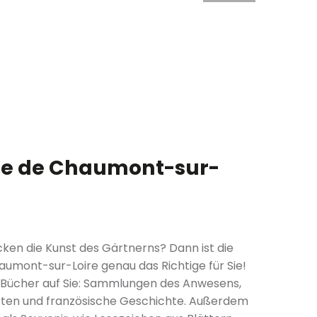
ne de Chaumont-sur-
cken die Kunst des Gärtnerns? Dann ist die
aumont-sur-Loire genau das Richtige für Sie!
 Bücher auf Sie: Sammlungen des Anwesens,
rten und französische Geschichte. Außerdem