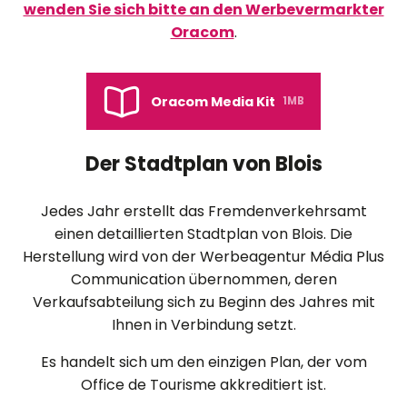
wenden Sie sich bitte an den Werbevermarkter
Oracom
.
Oracom Media Kit
1MB
Der Stadtplan von Blois
Jedes Jahr erstellt das Fremdenverkehrsamt
einen detaillierten Stadtplan von Blois. Die
Herstellung wird von der Werbeagentur Média Plus
Communication übernommen, deren
Verkaufsabteilung sich zu Beginn des Jahres mit
Ihnen in Verbindung setzt.
Es handelt sich um den einzigen Plan, der vom
Office de Tourisme akkreditiert ist.