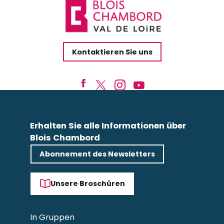
Kontaktieren Sie uns
Erhalten Sie alle Informationen über
Blois Chambord
Abonnement des Newsletters
Unsere Broschüren
In Gruppen