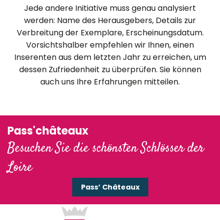
Jede andere Initiative muss genau analysiert
werden: Name des Herausgebers, Details zur
Verbreitung der Exemplare, Erscheinungsdatum.
Vorsichtshalber empfehlen wir Ihnen, einen
Inserenten aus dem letzten Jahr zu erreichen, um
dessen Zufriedenheit zu überprüfen. Sie können
auch uns Ihre Erfahrungen mitteilen.
Pass'châteaux
Besuchen Sie die schönsten Schlösser der
Loire
Pass’ Châteaux