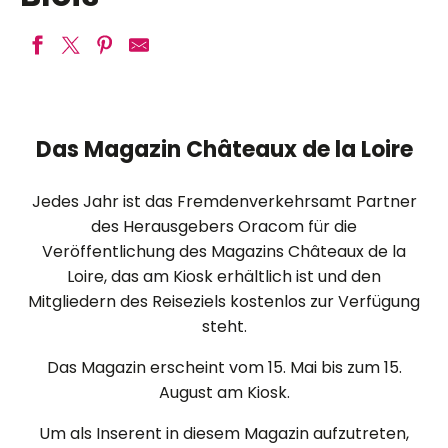
Das Magazin Châteaux de la Loire
Jedes Jahr ist das Fremdenverkehrsamt Partner
des Herausgebers Oracom für die
Veröffentlichung des Magazins Châteaux de la
Loire, das am Kiosk erhältlich ist und den
Mitgliedern des Reiseziels kostenlos zur Verfügung
steht.
Das Magazin erscheint vom 15. Mai bis zum 15.
August am Kiosk.
Um als Inserent in diesem Magazin aufzutreten,