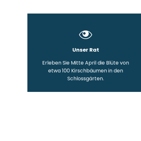
Unser Rat
Erleben Sie Mitte April die Blüte von
etwa 100 Kirschbäumen in den
Schlossgärten.