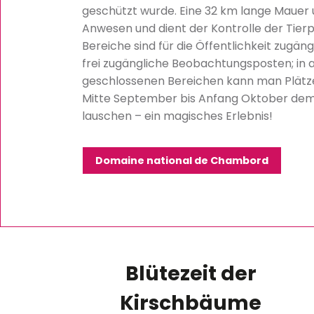
geschützt wurde. Eine 32 km lange Mauer
Anwesen und dient der Kontrolle der Tierp
Bereiche sind für die Öffentlichkeit zugän
frei zugängliche Beobachtungsposten; in 
geschlossenen Bereichen kann man Plätze
Mitte September bis Anfang Oktober dem
lauschen – ein magisches Erlebnis!
Domaine national de Chambord
Blütezeit der
Kirschbäume