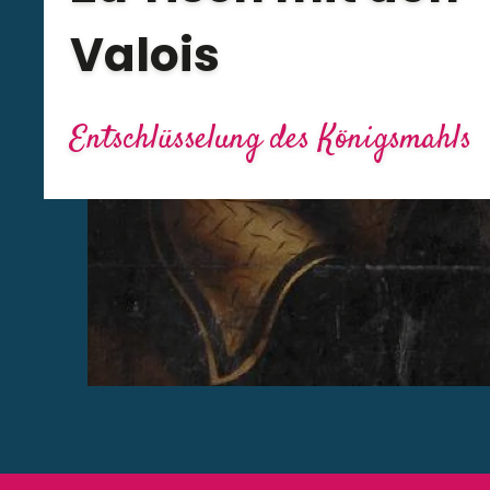
Valois
Entschlüsselung des Königsmahls