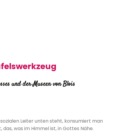
eufelswerkzeug
osses und der Museen von Blois
 sozialen Leiter unten steht, konsumiert man
 das, was im Himmel ist, in Gottes Nähe.