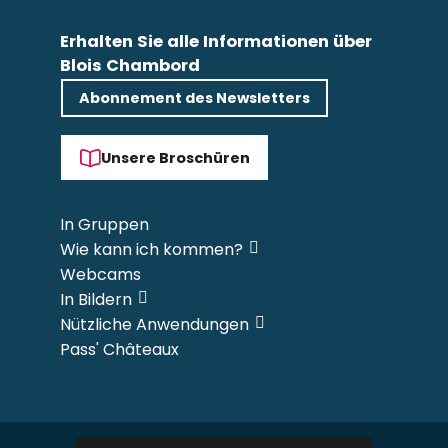
Erhalten Sie alle Informationen über
Blois Chambord
Abonnement des Newsletters
Unsere Broschüren
In Gruppen
Wie kann ich kommen?
Webcams
In Bildern
Nützliche Anwendungen
Pass' Châteaux