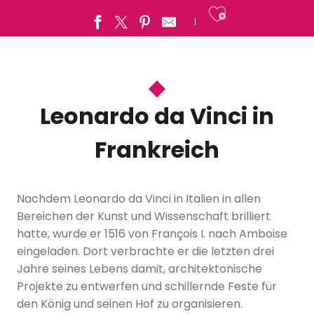
Ajouter a
Leonardo da Vinci in
Frankreich
Nachdem Leonardo da Vinci in Italien in allen
Bereichen der Kunst und Wissenschaft brilliert
hatte, wurde er 1516 von François I. nach Amboise
eingeladen. Dort verbrachte er die letzten drei
Jahre seines Lebens damit, architektonische
Projekte zu entwerfen und schillernde Feste für
den König und seinen Hof zu organisieren.