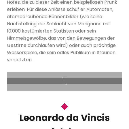
Hofes, die zu dieser Zeit einen beispiellosen Prunk
erleben. Für diese Anlässe schuf er Automaten,
atemberaubende Bühnenbilder (wie seine
Nachstellung der Schlacht von Marignano mit
10.000 kostümierten Statisten oder sein
Himmelsgewölbe, das von den Bewegungen der
Gestirne durchlaufen wird) oder auch prächtige
Wasserspiele, die sein edles Publikum in Staunen
versetzten.
Leonardo da Vincis