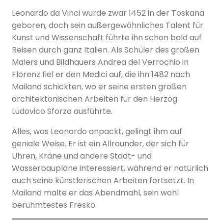
Leonardo da Vinci wurde zwar 1452 in der Toskana
geboren, doch sein außergewöhnliches Talent für
Kunst und Wissenschaft führte ihn schon bald auf
Reisen durch ganz Italien. Als Schüler des großen
Malers und Bildhauers Andrea del Verrochio in
Florenz fiel er den Medici auf, die ihn 1482 nach
Mailand schickten, wo er seine ersten großen
architektonischen Arbeiten für den Herzog
Ludovico Sforza ausführte.
Alles, was Leonardo anpackt, gelingt ihm auf
geniale Weise. Er ist ein Allrounder, der sich für
Uhren, Kräne und andere Stadt- und
Wasserbaupläne interessiert, während er natürlich
auch seine künstlerischen Arbeiten fortsetzt. In
Mailand malte er das Abendmahl, sein wohl
berühmtestes Fresko.