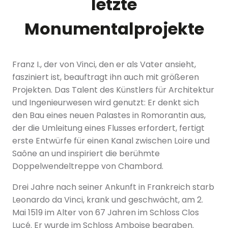
letzte
Monumentalprojekte
Franz I., der von Vinci, den er als Vater ansieht,
fasziniert ist, beauftragt ihn auch mit größeren
Projekten. Das Talent des Künstlers für Architektur
und Ingenieurwesen wird genutzt: Er denkt sich
den Bau eines neuen Palastes in Romorantin aus,
der die Umleitung eines Flusses erfordert, fertigt
erste Entwürfe für einen Kanal zwischen Loire und
Saône an und inspiriert die berühmte
Doppelwendeltreppe von Chambord.
Drei Jahre nach seiner Ankunft in Frankreich starb
Leonardo da Vinci, krank und geschwächt, am 2.
Mai 1519 im Alter von 67 Jahren im Schloss Clos
Lucé. Er wurde im Schloss Amboise begraben.