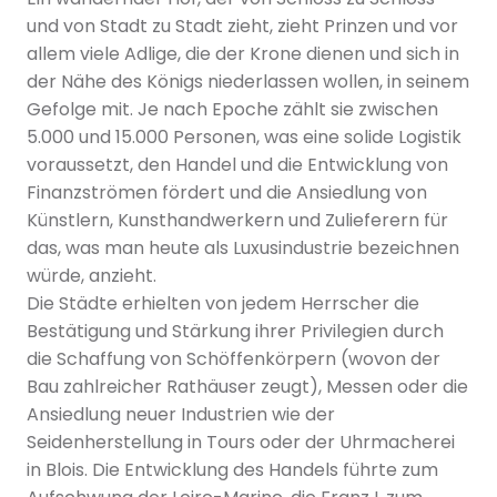
und von Stadt zu Stadt zieht, zieht Prinzen und vor
allem viele Adlige, die der Krone dienen und sich in
der Nähe des Königs niederlassen wollen, in seinem
Gefolge mit. Je nach Epoche zählt sie zwischen
5.000 und 15.000 Personen, was eine solide Logistik
voraussetzt, den Handel und die Entwicklung von
Finanzströmen fördert und die Ansiedlung von
Künstlern, Kunsthandwerkern und Zulieferern für
das, was man heute als Luxusindustrie bezeichnen
würde, anzieht.
Die Städte erhielten von jedem Herrscher die
Bestätigung und Stärkung ihrer Privilegien durch
die Schaffung von Schöffenkörpern (wovon der
Bau zahlreicher Rathäuser zeugt), Messen oder die
Ansiedlung neuer Industrien wie der
Seidenherstellung in Tours oder der Uhrmacherei
in Blois. Die Entwicklung des Handels führte zum