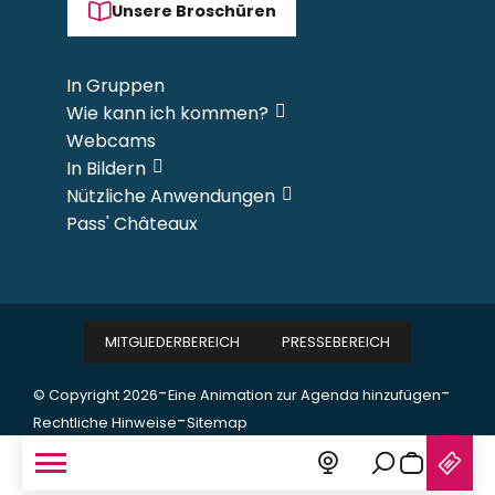
Unsere Broschüren
In Gruppen
Wie kann ich kommen?
Webcams
In Bildern
Nützliche Anwendungen
Pass' Châteaux
MITGLIEDERBEREICH
PRESSEBEREICH
-
-
© Copyright 2026
Eine Animation zur Agenda hinzufügen
-
Rechtliche Hinweise
Sitemap
Suche