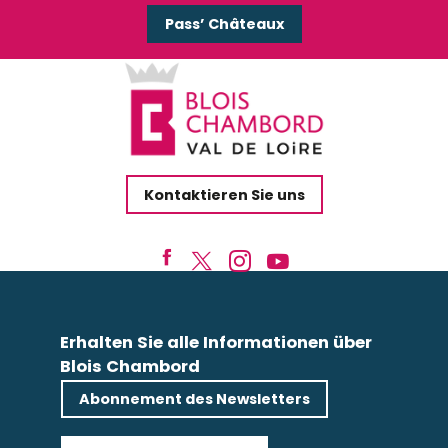
Pass’ Châteaux
Kontaktieren Sie uns
Erhalten Sie alle Informationen über
Blois Chambord
Abonnement des Newsletters