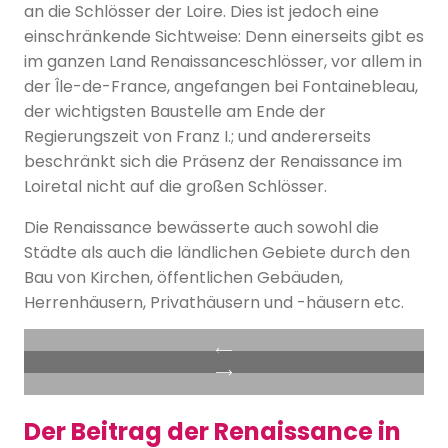
an die Schlösser der Loire. Dies ist jedoch eine
einschränkende Sichtweise: Denn einerseits gibt es
im ganzen Land Renaissanceschlösser, vor allem in
der Île-de-France, angefangen bei Fontainebleau,
der wichtigsten Baustelle am Ende der
Regierungszeit von Franz I.; und andererseits
beschränkt sich die Präsenz der Renaissance im
Loiretal nicht auf die großen Schlösser.
Die Renaissance bewässerte auch sowohl die
Städte als auch die ländlichen Gebiete durch den
Bau von Kirchen, öffentlichen Gebäuden,
Herrenhäusern, Privathäusern und -häusern etc.
Der Beitrag der Renaissance in