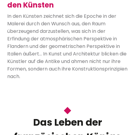
den Künsten
In den Künsten zeichnet sich die Epoche in der
Malerei durch den Wunsch aus, den Raum
überzeugend darzustellen, was sich in der
Erfindung der atmosphärischen Perspektive in
Flandern und der geometrischen Perspektive in
Italien äußert… In Kunst und Architektur blicken die
Künstler auf die Antike und ahmen nicht nur ihre
Formen, sondern auch ihre Konstruktionsprinzipien
nach.
Das Leben der