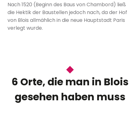
Nach 1520 (Beginn des Baus von Chambord) ließ
die Hektik der Baustellen jedoch nach, da der Hof
von Blois allmählich in die neue Hauptstadt Paris
verlegt wurde.
6 Orte, die man in Blois
gesehen haben muss