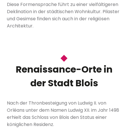
Diese Formensprache führt zu einer vielfältigeren
Deklination in der städtischen Wohnkultur. Pilaster
und Gesimse finden sich auch in der religiösen
Architektur.
Renaissance-Orte in
der Stadt Blois
Nach der Thronbesteigung von Ludwig II. von
Orléans unter dem Namen Ludwig XII. im Jahr 1498
erhielt das Schloss von Blois den Status einer
königlichen Residenz.