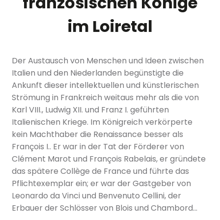
französischen Könige
im Loiretal
Der Austausch von Menschen und Ideen zwischen
Italien und den Niederlanden begünstigte die
Ankunft dieser intellektuellen und künstlerischen
Strömung in Frankreich weitaus mehr als die von
Karl VIII., Ludwig XII. und Franz I. geführten
Italienischen Kriege. Im Königreich verkörperte
kein Machthaber die Renaissance besser als
François I.. Er war in der Tat der Förderer von
Clément Marot und François Rabelais, er gründete
das spätere Collège de France und führte das
Pflichtexemplar ein; er war der Gastgeber von
Leonardo da Vinci und Benvenuto Cellini, der
Erbauer der Schlösser von Blois und Chambord…