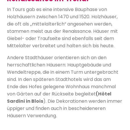
In Tours gab es eine intensive Bauphase von
Holzhäusern zwischen 1470 und 1520. Holzhäuser,
die oft als „mittelalterlich“ angesehen werden,
stammen meist aus der Renaissance. Häuser mit
Giebel- oder Traufseite sind ebenfalls seit dem
Mittelalter verbreitet und halten sich bis heute.
Andere Stadthäuser orientieren sich an den
herrschaftlichen Häusern: Hauptgebäude und
Wendeltreppe, die in einem Turm untergebracht
sind. In den späteren Stadthotels wird das am
Ende des Hofes gelegene Wohnhaus manchmal
von Gärten auf der Rückseite begleitet
(Hôtel
Sardini in Blois
). Die Dekorationen werden immer
üppiger und finden auch in bescheideneren
Häusern Verwendung.