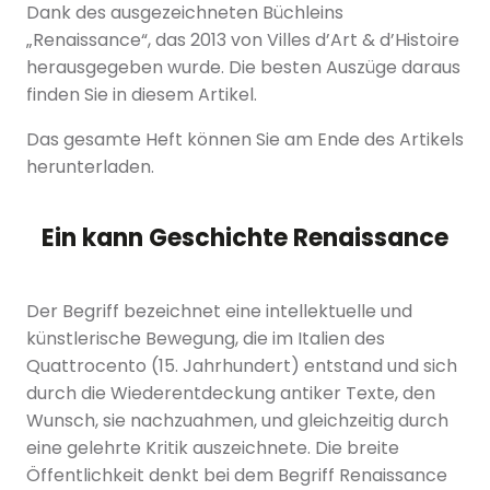
Dank des ausgezeichneten Büchleins
„Renaissance“, das 2013 von Villes d’Art & d’Histoire
herausgegeben wurde. Die besten Auszüge daraus
finden Sie in diesem Artikel.
Das gesamte Heft können Sie am Ende des Artikels
herunterladen.
Ein kann Geschichte Renaissance
Der Begriff bezeichnet eine intellektuelle und
künstlerische Bewegung, die im Italien des
Quattrocento (15. Jahrhundert) entstand und sich
durch die Wiederentdeckung antiker Texte, den
Wunsch, sie nachzuahmen, und gleichzeitig durch
eine gelehrte Kritik auszeichnete. Die breite
Öffentlichkeit denkt bei dem Begriff Renaissance