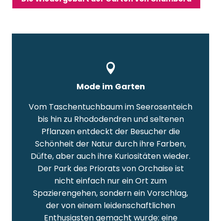
Mode im Garten
Vom Taschentuchbaum im Seerosenteich
bis hin zu Rhododendren und seltenen
Pflanzen entdeckt der Besucher die
Schönheit der Natur durch ihre Farben,
Düfte, aber auch ihre Kuriositäten wieder.
Der Park des Priorats von Orchaise ist
nicht einfach nur ein Ort zum
Spazierengehen, sondern ein Vorschlag,
der von einem leidenschaftlichen
Enthusiasten gemacht wurde: eine