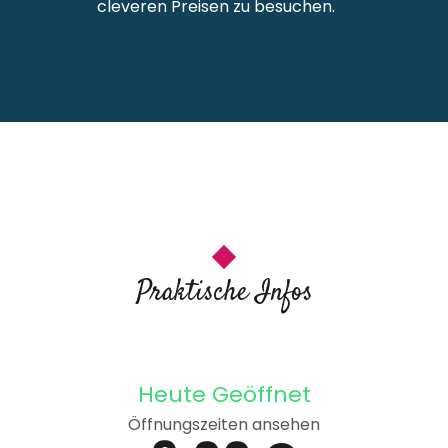
cleveren Preisen zu besuchen.
Praktische Infos
Heute Geöffnet
Öffnungszeiten ansehen