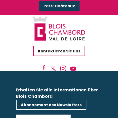
Pass’ Châteaux
Kontaktieren Sie uns
Erhalten Sie alle Informationen über
Blois Chambord
Abonnement des Newsletters