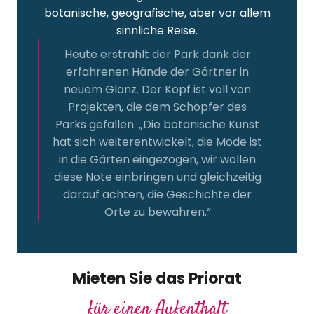
botanische, geografische, aber vor allem
sinnliche Reise.
Heute erstrahlt der Park dank der
erfahrenen Hände der Gärtner in
neuem Glanz. Der Kopf ist voll von
Projekten, die dem Schöpfer des
Parks gefallen. „Die botanische Kunst
hat sich weiterentwickelt, die Mode ist
in die Gärten eingezogen, wir wollen
diese Note einbringen und gleichzeitig
darauf achten, die Geschichte der
Orte zu bewahren.“
Mieten Sie das Priorat
für einen Aufenthalt