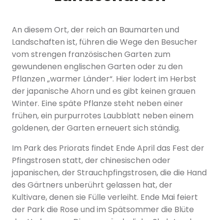
An diesem Ort, der reich an Baumarten und
Landschaften ist, führen die Wege den Besucher
vom strengen französischen Garten zum
gewundenen englischen Garten oder zu den
Pflanzen „warmer Länder“. Hier lodert im Herbst
der japanische Ahorn und es gibt keinen grauen
Winter. Eine späte Pflanze steht neben einer
frühen, ein purpurrotes Laubblatt neben einem
goldenen, der Garten erneuert sich ständig.
Im Park des Priorats findet Ende April das Fest der
Pfingstrosen statt, der chinesischen oder
japanischen, der Strauchpfingstrosen, die die Hand
des Gärtners unberührt gelassen hat, der
Kultivare, denen sie Fülle verleiht. Ende Mai feiert
der Park die Rose und im Spätsommer die Blüte