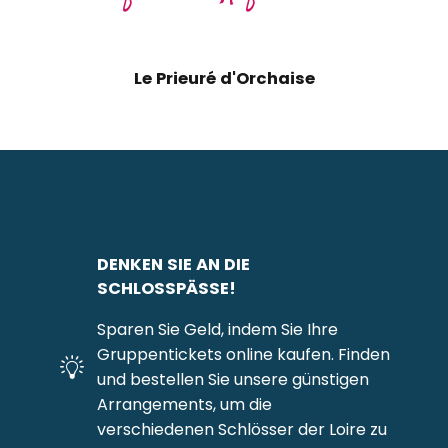
Le Prieuré d'Orchaise
DENKEN SIE AN DIE
SCHLOSSPÄSSE!
Sparen Sie Geld, indem Sie Ihre
Gruppentickets online kaufen. Finden
und bestellen Sie unsere günstigen
Arrangements, um die
verschiedenen Schlösser der Loire zu