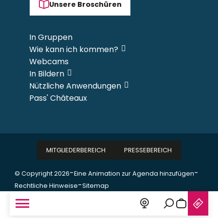
Unsere Broschüren
In Gruppen
Wie kann ich kommen?
Webcams
In Bildern
Nützliche Anwendungen
Pass' Châteaux
MITGLIEDERBEREICH
PRESSEBEREICH
-
-
© Copyright 2026
Eine Animation zur Agenda hinzufügen
-
Rechtliche Hinweise
Sitemap
Suche