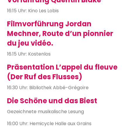
16:15 Uhr: Kino Les Lobis
Filmvorführung Jordan
Mechner, Route d’un pionnier
du jeu vidéo.
16.15 Uhr: Kostenlos
Präsentation L’appel du fleuve
(Der Ruf des Flusses)
16:30 Uhr: Bibliothek Abbé-Grégoire
Die Schöne und das Biest
Gezeichnete musikalische Lesung
16:00 Uhr: Hemicycle Halle aux Grains