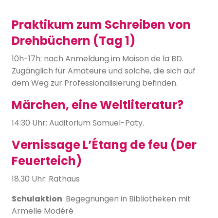
Praktikum zum Schreiben von
Drehbüchern (Tag 1)
10h-17h: nach Anmeldung im Maison de la BD.
Zugänglich für Amateure und solche, die sich auf
dem Weg zur Professionalisierung befinden.
Märchen, eine Weltliteratur?
14:30 Uhr: Auditorium Samuel-Paty.
Vernissage L’Étang de feu (Der
Feuerteich)
18.30 Uhr: Rathaus
Schulaktion
: Begegnungen in Bibliotheken mit
Armelle Modéré