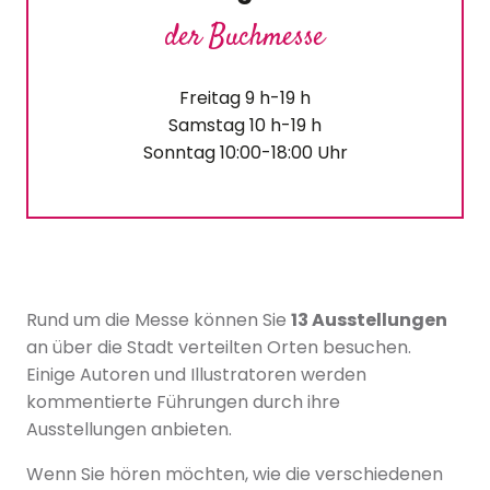
der Buchmesse
Freitag 9 h-19 h
Samstag 10 h-19 h
Sonntag 10:00-18:00 Uhr
Rund um die Messe können Sie
13 Ausstellungen
an über die Stadt verteilten Orten besuchen.
Einige Autoren und Illustratoren werden
kommentierte Führungen durch ihre
Ausstellungen anbieten.
Wenn Sie hören möchten, wie die verschiedenen