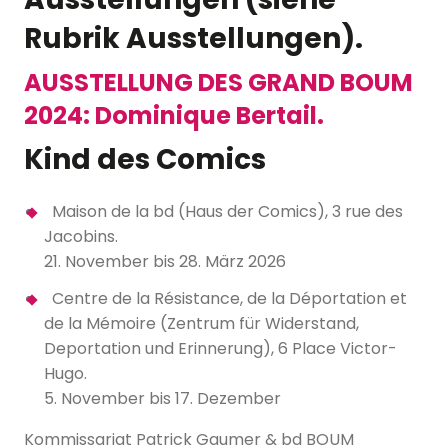
Rubrik Ausstellungen).
AUSSTELLUNG DES GRAND BOUM
2024: Dominique Bertail.
Kind des Comics
Maison de la bd (Haus der Comics), 3 rue des
Jacobins.
21. November bis 28. März 2026
Centre de la Résistance, de la Déportation et
de la Mémoire (Zentrum für Widerstand,
Deportation und Erinnerung), 6 Place Victor-
Hugo.
5. November bis 17. Dezember
Kommissariat Patrick Gaumer & bd BOUM