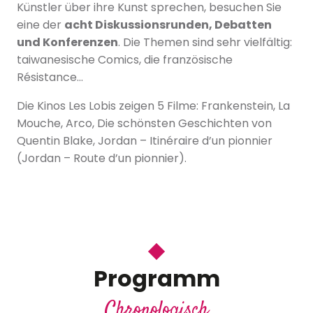
Künstler über ihre Kunst sprechen, besuchen Sie
eine der
acht Diskussionsrunden, Debatten
und Konferenzen
. Die Themen sind sehr vielfältig:
taiwanesische Comics, die französische
Résistance…
Die Kinos Les Lobis zeigen 5 Filme: Frankenstein, La
Mouche, Arco, Die schönsten Geschichten von
Quentin Blake, Jordan – Itinéraire d’un pionnier
(Jordan – Route d’un pionnier).
Programm
Chronologisch