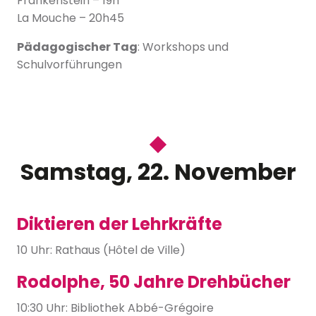
Frankenstein – 19h
La Mouche – 20h45
Pädagogischer Tag
: Workshops und
Schulvorführungen
Samstag, 22. November
Diktieren der Lehrkräfte
10 Uhr: Rathaus (Hôtel de Ville)
Rodolphe, 50 Jahre Drehbücher
10:30 Uhr: Bibliothek Abbé-Grégoire