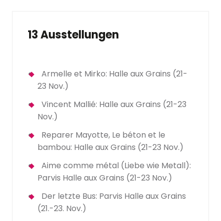
13 Ausstellungen
Armelle et Mirko: Halle aux Grains (21-
23 Nov.)
Vincent Mallié: Halle aux Grains (21-23
Nov.)
Reparer Mayotte, Le béton et le
bambou: Halle aux Grains (21-23 Nov.)
Aime comme métal (Liebe wie Metall):
Parvis Halle aux Grains (21-23 Nov.)
Der letzte Bus: Parvis Halle aux Grains
(21.-23. Nov.)