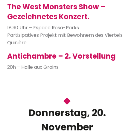
The West Monsters Show –
Gezeichnetes Konzert.
18.30 Uhr – Espace Rosa-Parks.
Partizipatives Projekt mit Bewohnern des Viertels
Quinière.
Antichambre – 2. Vorstellung
20h – Halle aux Grains
Donnerstag, 20.
November