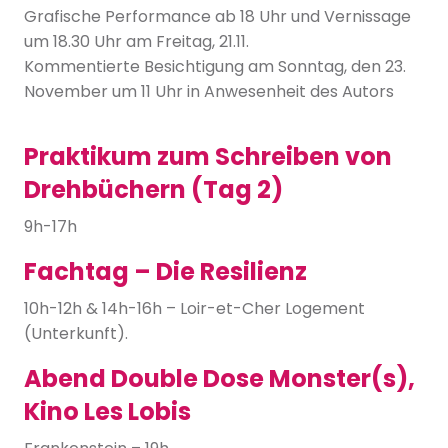
Grafische Performance ab 18 Uhr und Vernissage
um 18.30 Uhr am Freitag, 21.11.
Kommentierte Besichtigung am Sonntag, den 23.
November um 11 Uhr in Anwesenheit des Autors
Praktikum zum Schreiben von
Drehbüchern (Tag 2)
9h-17h
Fachtag – Die Resilienz
10h-12h & 14h-16h – Loir-et-Cher Logement
(Unterkunft).
Abend Double Dose Monster(s),
Kino Les Lobis