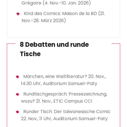
Grégoire (4. Nov.-10. Jan. 2026)
Kind des Comics: Maison de la BD (21.
Nov.-28. März 2026)
8 Debatten und runde
Tische
Märchen, eine Weltliteratur? 20. Nov.,
14:30 Uhr, Auditorium Samuel-Paty
Rundtischgespräch: Pressezeichnung,
wozu? 21. Nov., ETIC Campus CCI
Runder Tisch: Der taiwanesische Comic
22. Nov., 11 Uhr, Auditorium Samuel-Paty