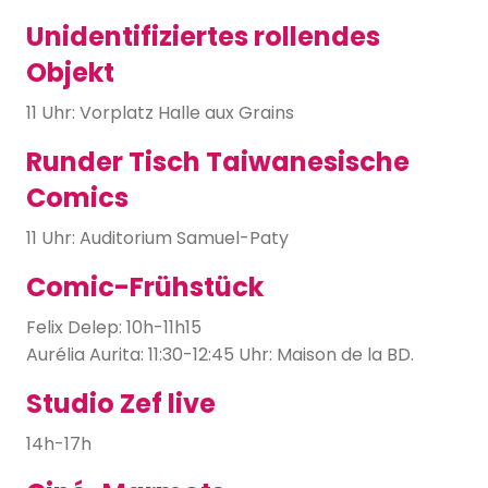
Unidentifiziertes rollendes
Objekt
11 Uhr: Vorplatz Halle aux Grains
Runder Tisch Taiwanesische
Comics
11 Uhr: Auditorium Samuel-Paty
Comic-Frühstück
Felix Delep: 10h-11h15
Aurélia Aurita: 11:30-12:45 Uhr: Maison de la BD.
Studio Zef live
14h-17h