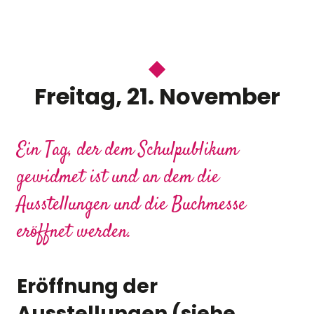
Freitag, 21. November
Ein Tag, der dem Schulpublikum
gewidmet ist und an dem die
Ausstellungen und die Buchmesse
eröffnet werden.
Eröffnung der
Ausstellungen (siehe