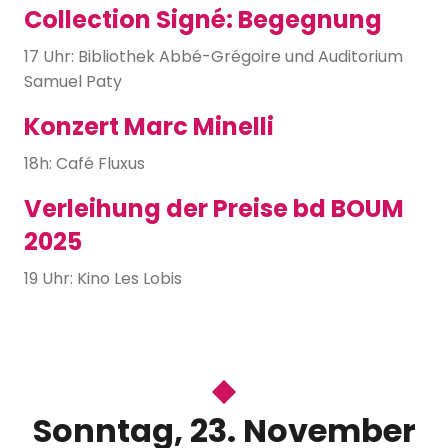
Collection Signé: Begegnung
17 Uhr: Bibliothek Abbé-Grégoire und Auditorium
Samuel Paty
Konzert Marc Minelli
18h: Café Fluxus
Verleihung der Preise bd BOUM
2025
19 Uhr: Kino Les Lobis
Sonntag, 23. November