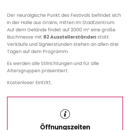
Der neuralgische Punkt des Festivals befindet sich
in der Halle aux Grains, mitten im Stadtzentrum.
Auf dem Gelände findet auf 2000 m² eine große
Buchmesse mit
82 Ausstellerständen
statt.
Verkäufe und Signierstunden stehen an allen drei
Tagen auf dem Programm.
Es werden alle Stilrichtungen und für alle
Altersgruppen präsentiert.
Kostenloser Eintritt.
Öffnungszeiten