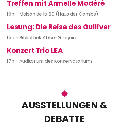
Treffen mit Armelle Modéré
15h – Maison de la BD (Haus der Comics)
Lesung: Die Reise des Gulliver
15h – Bibliothek Abbé-Grégoire
Konzert Trio LEA
17h – Auditorium des Konservatoriums
AUSSTELLUNGEN &
DEBATTE