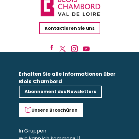
Kontaktieren Sie uns
Erhalten Sie alle Informationen über
Blois Chambord
Abonnement des Newsletters
Unsere Broschüren
In Gruppen
Wie kann ich kommen?