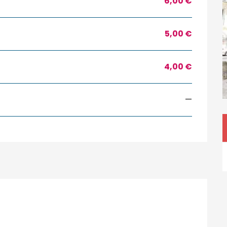
6,00 €
5,00 €
4,00 €
—