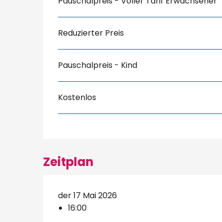
Pauschalpreis - Voller Tarif Erwachsener
Reduzierter Preis
Pauschalpreis - Kind
Kostenlos
Zeitplan
der 17 Mai 2026
16:00