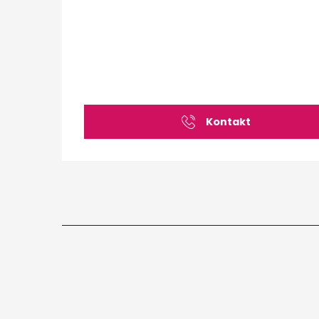
Kontakt