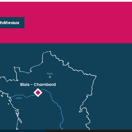
Châteaux