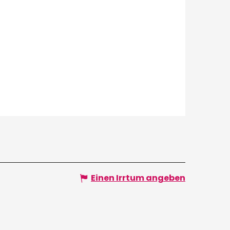
Einen Irrtum angeben