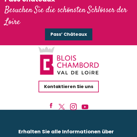
Besuchen Sie die schönsten Schlösser der
Loire
Pass’ Châteaux
Kontaktieren Sie uns
Erhalten Sie alle Informationen über