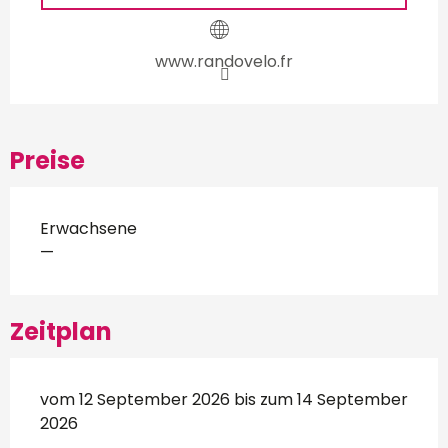
www.randovelo.fr
Preise
Erwachsene
—
Zeitplan
vom 12 September 2026 bis zum 14 September
2026