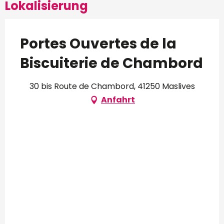
Lokalisierung
Portes Ouvertes de la
Biscuiterie de Chambord
30 bis Route de Chambord, 41250 Maslives
Anfahrt