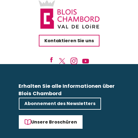
Kontaktieren Sie uns
Erhalten Sie alle Informationen über
Blois Chambord
Abonnement des Newsletters
Unsere Broschüren