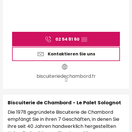
02 54 81 60
▒▒
Kontaktieren Sie uns
biscuiteriedechambord.fr
Biscuiterie de Chambord - Le Palet Solognot
Die 1978 gegründete Biscuiterie de Chambord
empfängt Sie in ihren 7 Geschäften, in denen Sie
ihre seit 40 Jahren handwerklich hergestellten