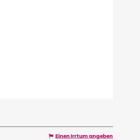
Einen Irrtum angeben