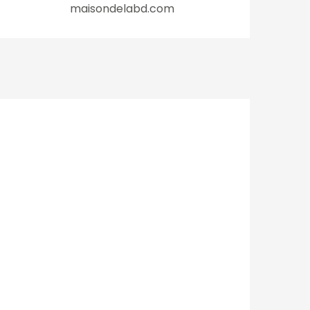
maisondelabd.com