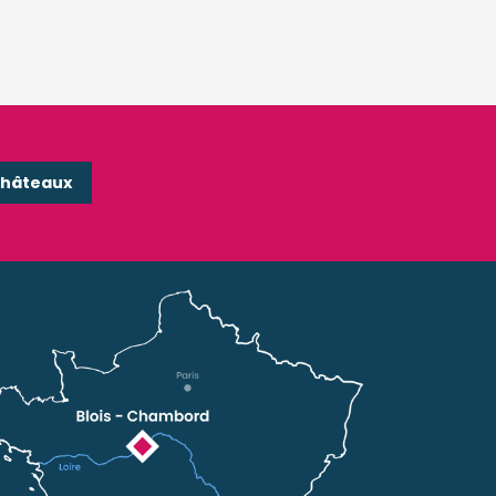
Châteaux