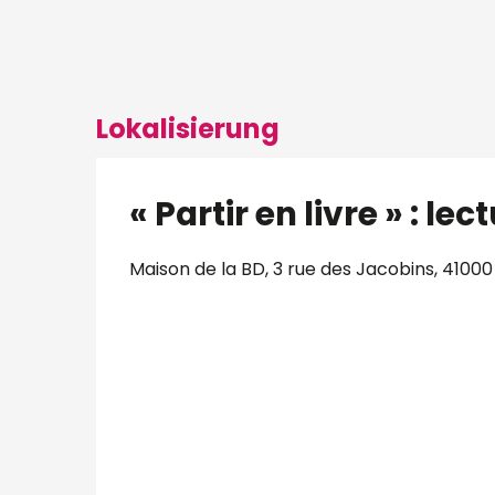
Lokalisierung
« Partir en livre » : le
Maison de la BD, 3 rue des Jacobins, 41000 