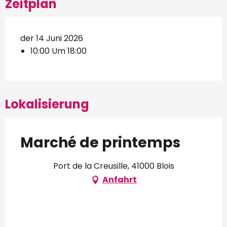
Zeitplan
der 14 Juni 2026
10:00 Um 18:00
Lokalisierung
Marché de printemps
Port de la Creusille, 41000 Blois
Anfahrt