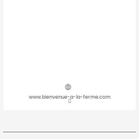
www.bienvenue-a-la-ferme.com