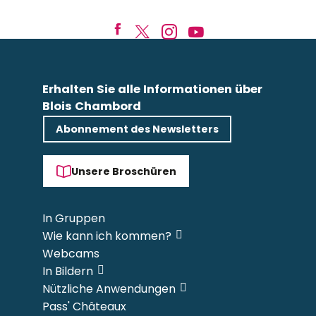
Erhalten Sie alle Informationen über
Blois Chambord
Abonnement des Newsletters
Unsere Broschüren
In Gruppen
Wie kann ich kommen?
Webcams
In Bildern
Nützliche Anwendungen
Pass' Châteaux