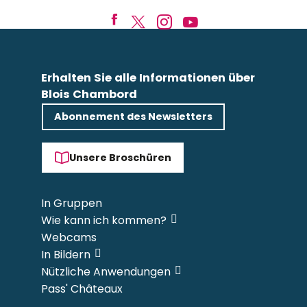
Erhalten Sie alle Informationen über
Blois Chambord
Abonnement des Newsletters
Unsere Broschüren
In Gruppen
Wie kann ich kommen?
Webcams
In Bildern
Nützliche Anwendungen
Pass' Châteaux