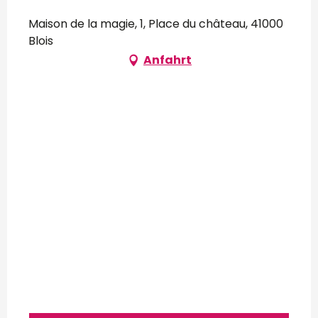
Maison de la magie, 1, Place du château, 41000
Blois
Anfahrt