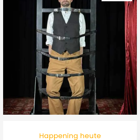
Öffnungszeiten & Kontakt
Happening heute