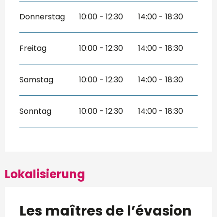
Donnerstag
10:00 - 12:30
14:00 - 18:30
Freitag
10:00 - 12:30
14:00 - 18:30
Samstag
10:00 - 12:30
14:00 - 18:30
Sonntag
10:00 - 12:30
14:00 - 18:30
Lokalisierung
Les maîtres de l’évasion