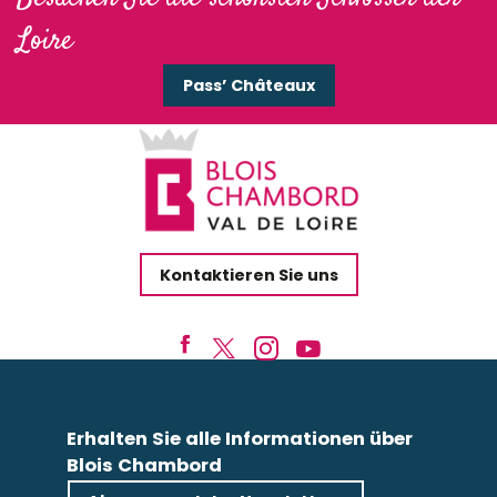
Loire
Pass’ Châteaux
Kontaktieren Sie uns
Erhalten Sie alle Informationen über
Blois Chambord