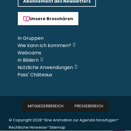
Abonnement des Newsletters
Unsere Broschüren
In Gruppen
Wie kann ich kommen?
Webcams
In Bildern
Nützliche Anwendungen
Pass' Châteaux
MITGLIEDERBEREICH
PRESSEBEREICH
-
-
© Copyright 2026
Eine Animation zur Agenda hinzufügen
-
Rechtliche Hinweise
Sitemap