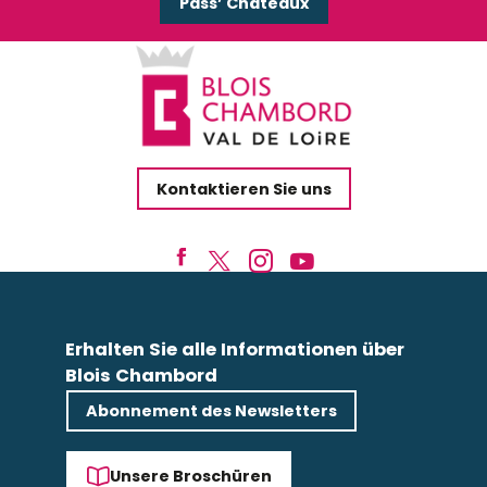
Pass’ Châteaux
Kontaktieren Sie uns
Erhalten Sie alle Informationen über
Blois Chambord
Abonnement des Newsletters
Unsere Broschüren