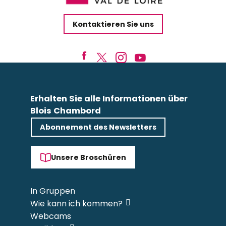
Kontaktieren Sie uns
Erhalten Sie alle Informationen über
Blois Chambord
Abonnement des Newsletters
Unsere Broschüren
In Gruppen
Wie kann ich kommen?
Webcams