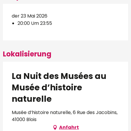
der 23 Mai 2026
20:00 Um 23:55
Lokalisierung
La Nuit des Musées au
Musée d’histoire
naturelle
Musée d’histoire naturelle, 6 Rue des Jacobins,
41000 Blois
Anfahrt