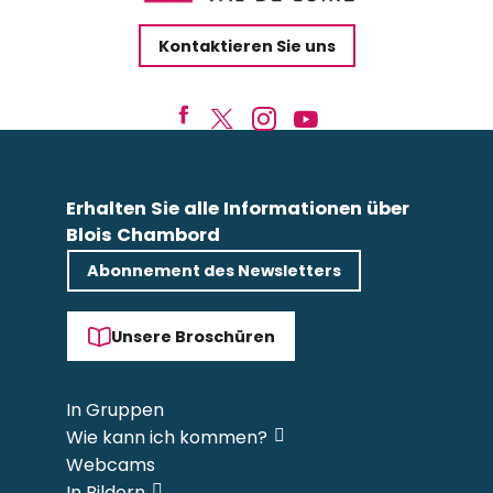
Kontaktieren Sie uns
Erhalten Sie alle Informationen über
Blois Chambord
Abonnement des Newsletters
Unsere Broschüren
In Gruppen
Wie kann ich kommen?
Webcams
In Bildern