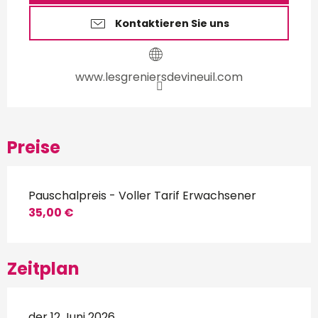
Kontaktieren Sie uns
www.lesgreniersdevineuil.com
Preise
Pauschalpreis - Voller Tarif Erwachsener
35,00 €
Zeitplan
der 12 Juni 2026