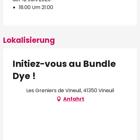
18:00 Um 21:00
Lokalisierung
Initiez-vous au Bundle
Dye !
Les Greniers de Vineuil, 41350 Vineuil
Anfahrt