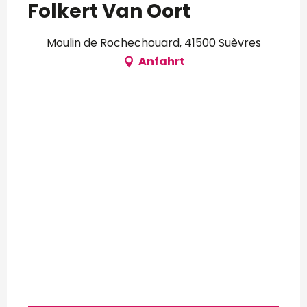
Folkert Van Oort
Moulin de Rochechouard, 41500 Suèvres
Anfahrt