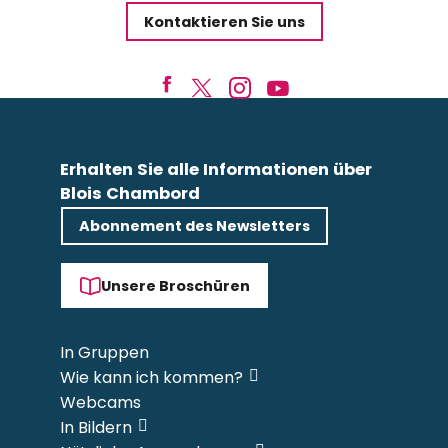
Kontaktieren Sie uns
Erhalten Sie alle Informationen über
Blois Chambord
Abonnement des Newsletters
Unsere Broschüren
In Gruppen
Wie kann ich kommen?
Webcams
In Bildern