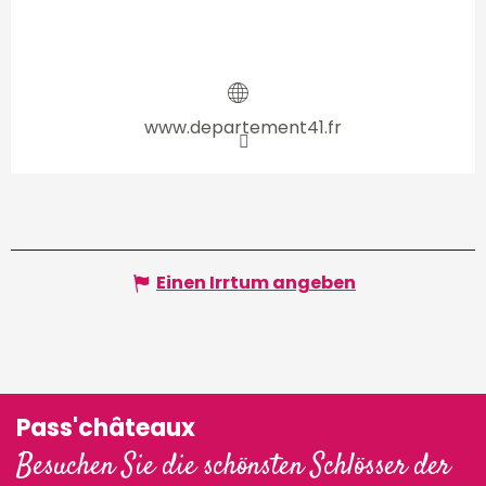
www.departement41.fr
Einen Irrtum angeben
Pass'châteaux
Besuchen Sie die schönsten Schlösser der