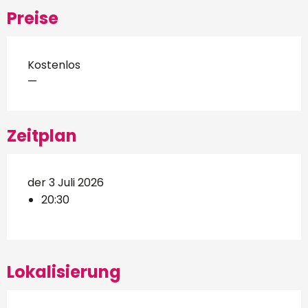
Preise
Kostenlos
—
Zeitplan
der 3 Juli 2026
20:30
Lokalisierung