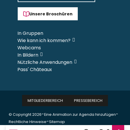
Unsere Broschüren
In Gruppen
Wie kann ich kommen?
Webcams
In Bildern
Nützliche Anwendungen
Pass' Châteaux
MITGLIEDERBEREICH
PRESSEBEREICH
-
-
© Copyright 2026
Eine Animation zur Agenda hinzufügen
-
Rechtliche Hinweise
Sitemap