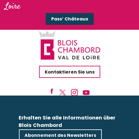
Loire
Pass’ Châteaux
Kontaktieren Sie uns
Erhalten Sie alle Informationen über
Blois Chambord
Abonnement des Newsletters