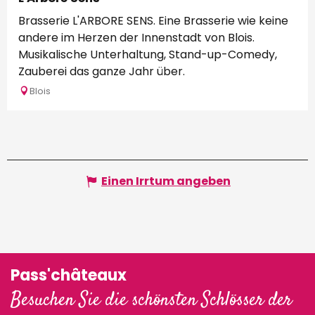
Brasserie L'ARBORE SENS. Eine Brasserie wie keine
andere im Herzen der Innenstadt von Blois.
Musikalische Unterhaltung, Stand-up-Comedy,
Zauberei das ganze Jahr über.
Blois
Einen Irrtum angeben
Pass'châteaux
Besuchen Sie die schönsten Schlösser der