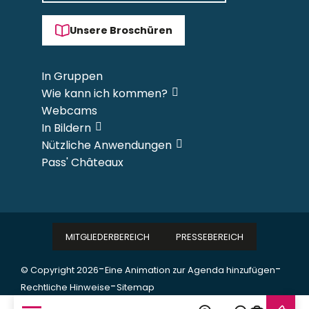
Unsere Broschüren
In Gruppen
Wie kann ich kommen?
Webcams
In Bildern
Nützliche Anwendungen
Pass' Châteaux
MITGLIEDERBEREICH
PRESSEBEREICH
-
-
© Copyright 2026
Eine Animation zur Agenda hinzufügen
-
Rechtliche Hinweise
Sitemap