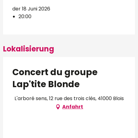
der 18 Juni 2026
20:00
Lokalisierung
Concert du groupe
Lap'tite Blonde
L'arboré sens, 12 rue des trois clés, 41000 Blois
Anfahrt