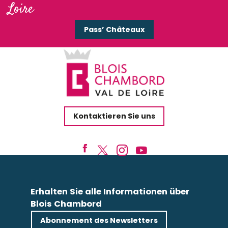
Loire
Pass’ Châteaux
Kontaktieren Sie uns
Erhalten Sie alle Informationen über
Blois Chambord
Abonnement des Newsletters