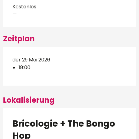
Kostenlos
—
Zeitplan
der 29 Mai 2026
18:00
Lokalisierung
Bricologie + The Bongo
Hop