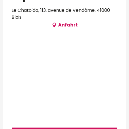
Le Chato'do, 113, avenue de Vendôme, 41000
Blois
Anfahrt