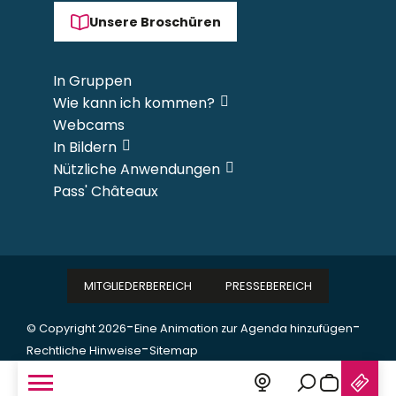
Unsere Broschüren
In Gruppen
Wie kann ich kommen?
Webcams
In Bildern
Nützliche Anwendungen
Pass' Châteaux
MITGLIEDERBEREICH
PRESSEBEREICH
-
-
© Copyright 2026
Eine Animation zur Agenda hinzufügen
-
Rechtliche Hinweise
Sitemap