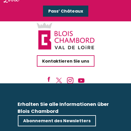
Pass’ Châteaux
Kontaktieren Sie uns
Erhalten Sie alle Informationen über
Blois Chambord
Abonnement des Newsletters