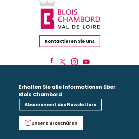
Kontaktieren Sie uns
Erhalten Sie alle Informationen über
Blois Chambord
Abonnement des Newsletters
Unsere Broschüren