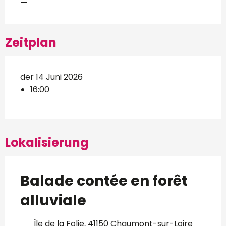
—
Zeitplan
der 14 Juni 2026
16:00
Lokalisierung
Balade contée en forêt
alluviale
Île de la Folie, 41150 Chaumont-sur-Loire