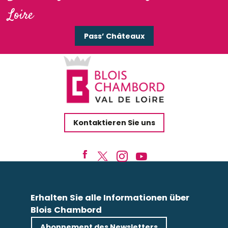
Loire
Pass’ Châteaux
Kontaktieren Sie uns
Erhalten Sie alle Informationen über
Blois Chambord
Abonnement des Newsletters