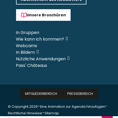
Unsere Broschüren
In Gruppen
Wie kann ich kommen?
Webcams
In Bildern
Nützliche Anwendungen
Pass' Châteaux
MITGLIEDERBEREICH
PRESSEBEREICH
-
-
© Copyright 2026
Eine Animation zur Agenda hinzufügen
-
Rechtliche Hinweise
Sitemap