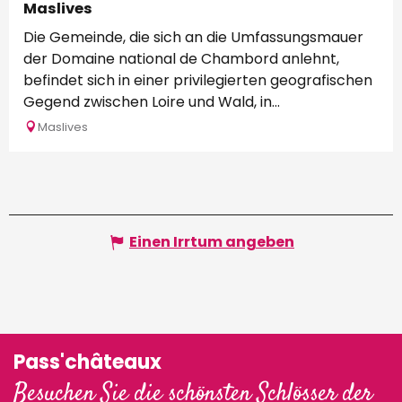
Maslives
Die Gemeinde, die sich an die Umfassungsmauer
der Domaine national de Chambord anlehnt,
befindet sich in einer privilegierten geografischen
Gegend zwischen Loire und Wald, in...
Maslives
Einen Irrtum angeben
Pass'châteaux
Besuchen Sie die schönsten Schlösser der