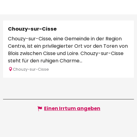
Chouzy-sur-Cisse
Chouzy-sur-Cisse, eine Gemeinde in der Region
Centre, ist ein privilegierter Ort vor den Toren von
Blois zwischen Cisse und Loire. Chouzy-sur-Cisse
steht für den ruhigen Charme...
Chouzy-sur-Cisse
Einen Irrtum angeben