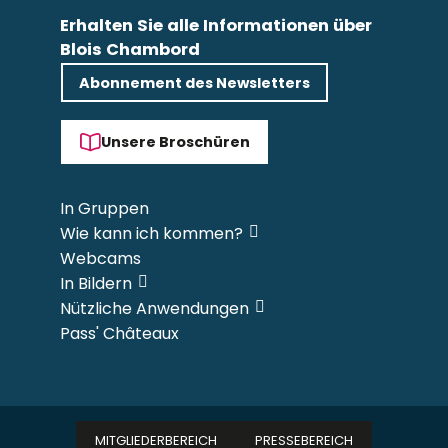
Erhalten Sie alle Informationen über
Blois Chambord
Abonnement des Newsletters
Unsere Broschüren
In Gruppen
Wie kann ich kommen?
Webcams
In Bildern
Nützliche Anwendungen
Pass' Châteaux
MITGLIEDERBEREICH
PRESSEBEREICH