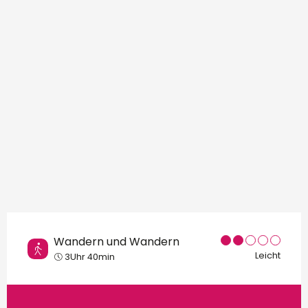
Orte von Interesse
Wandern und Wandern
Leicht
3Uhr 40min