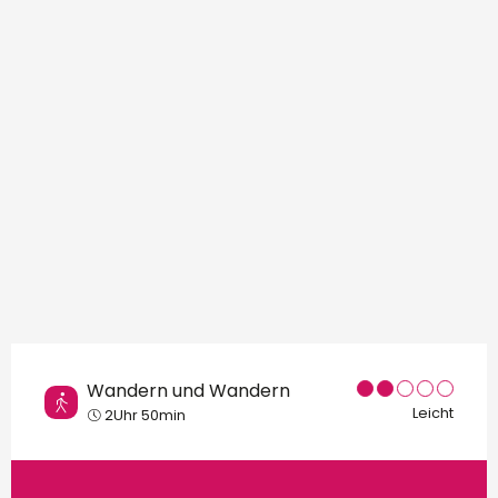
Orte von Interesse
Wandern und Wandern
Leicht
2Uhr 50min