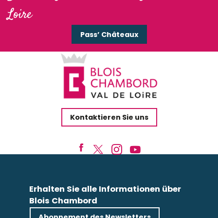
Loire
Pass’ Châteaux
Kontaktieren Sie uns
Erhalten Sie alle Informationen über
Blois Chambord
Abonnement des Newsletters