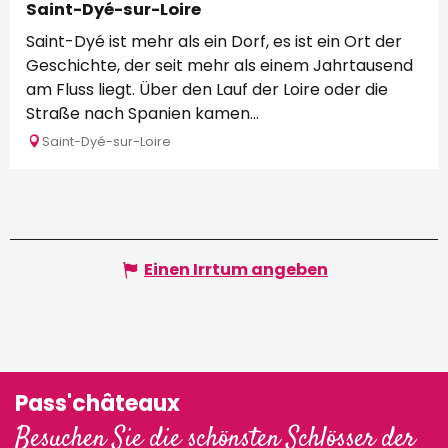
Saint-Dyé-sur-Loire
Saint-Dyé ist mehr als ein Dorf, es ist ein Ort der
Geschichte, der seit mehr als einem Jahrtausend
am Fluss liegt. Über den Lauf der Loire oder die
Straße nach Spanien kamen...
Saint-Dyé-sur-Loire
Einen Irrtum angeben
Pass'châteaux
Besuchen Sie die schönsten Schlösser der