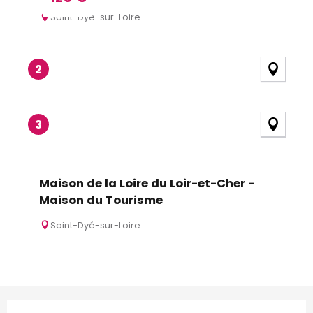
Saint-Dyé-sur-Loire
2
3
Maison de la Loire du Loir-et-Cher -
Maison du Tourisme
Saint-Dyé-sur-Loire