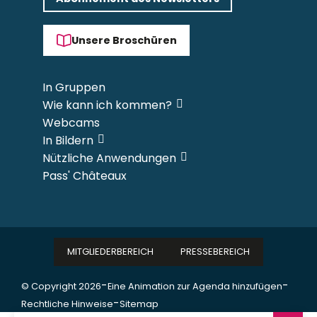
Unsere Broschüren
In Gruppen
Wie kann ich kommen?
Webcams
In Bildern
Nützliche Anwendungen
Pass' Châteaux
MITGLIEDERBEREICH
PRESSEBEREICH
-
-
© Copyright 2026
Eine Animation zur Agenda hinzufügen
-
Rechtliche Hinweise
Sitemap