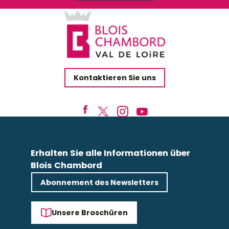
Kontaktieren Sie uns
Erhalten Sie alle Informationen über
Blois Chambord
Abonnement des Newsletters
Unsere Broschüren