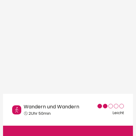
Orte von Interesse
Wandern und Wandern
Leicht
2Uhr 50min