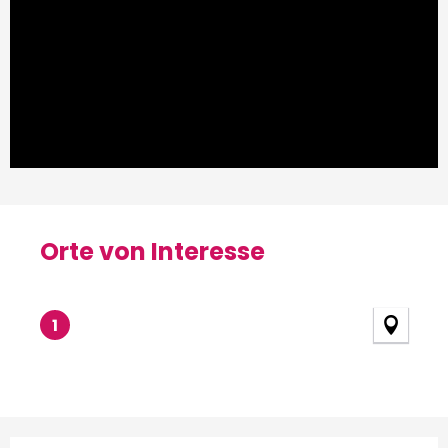
Orte von Interesse
Orte von Interesse
1