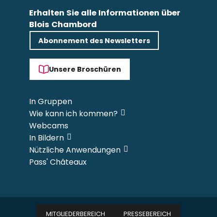
Erhalten Sie alle Informationen über
Blois Chambord
Abonnement des Newsletters
Unsere Broschüren
In Gruppen
Wie kann ich kommen?
Webcams
In Bildern
Nützliche Anwendungen
Pass' Châteaux
MITGLIEDERBEREICH
PRESSEBEREICH