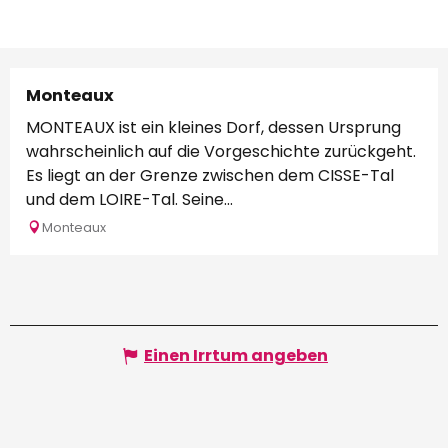
Monteaux
MONTEAUX ist ein kleines Dorf, dessen Ursprung
wahrscheinlich auf die Vorgeschichte zurückgeht.
Es liegt an der Grenze zwischen dem CISSE-Tal
und dem LOIRE-Tal. Seine...
Monteaux
Einen Irrtum angeben