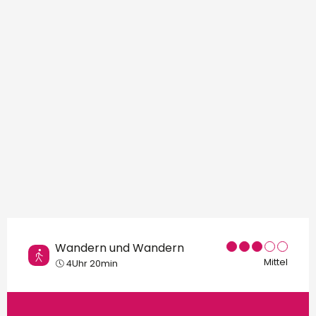
Orte von Interesse
Wandern und Wandern
Mittel
4Uhr 20min