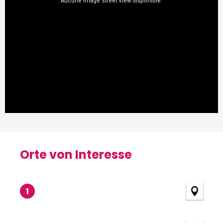
Orte von Interesse
Orte von Interesse
1