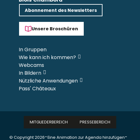
Abonnement des Newsletters
Unsere Broschüren
In Gruppen
Wie kann ich kommen?
Webcams
In Bildern
Nützliche Anwendungen
Pass' Châteaux
MITGLIEDERBEREICH
PRESSEBEREICH
-
-
© Copyright 2026
Eine Animation zur Agenda hinzufügen