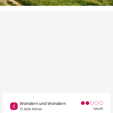
Orte von Interesse
Wandern und Wandern
Leicht
3Uhr 50min