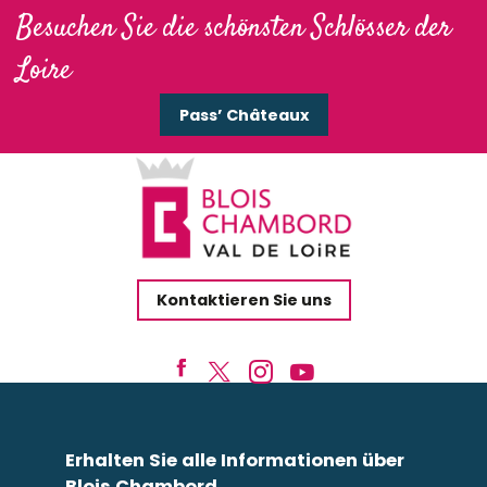
Besuchen Sie die schönsten Schlösser der
Loire
Pass’ Châteaux
Kontaktieren Sie uns
Erhalten Sie alle Informationen über
Blois Chambord