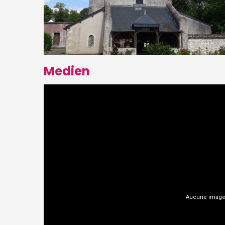
Medien