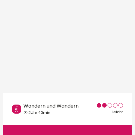
Orte von Interesse
Wandern und Wandern
Leicht
2Uhr 40min