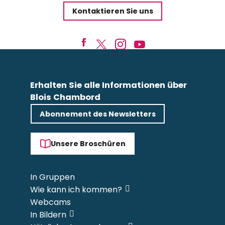
Kontaktieren Sie uns
Erhalten Sie alle Informationen über
Blois Chambord
Abonnement des Newsletters
Unsere Broschüren
In Gruppen
Wie kann ich kommen?
Webcams
In Bildern