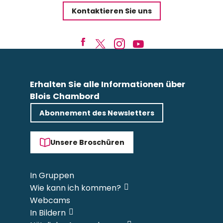
Kontaktieren Sie uns
Erhalten Sie alle Informationen über
Blois Chambord
Abonnement des Newsletters
Unsere Broschüren
In Gruppen
Wie kann ich kommen?
Webcams
In Bildern